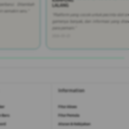
KAMPUNG
erbarui. Ditambah
LALANG
n semakin seru."
"Platform yang cocok untuk pecinta slot on
gamenya banyak, dan informasi yang dis
para pemain."
2026-03-23
Information
ber
Fitur Akses
n Baru
Fitur Pemula
ord
Aturan & Kebijakan