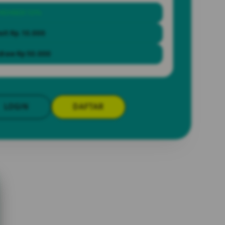
MEMBER 10%
it Rp. 10.000
draw Rp 50.000
LOGIN
DAFTAR