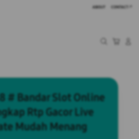
ABOUT
CONTACT
Cari
Troli
Login/Sign-Up
Cari
8 # Bandar Slot Online
ngkap Rtp Gacor Live
ate Mudah Menang