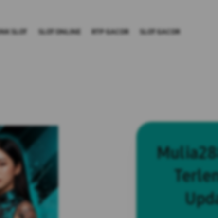
INK SLOT
SLOT ONLINE
RTP GACOR
SLOT GACOR
Mulia28
Terle
Upd