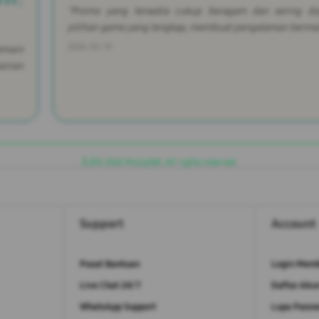
œâ€¦
"Promo yang tersedia cukup beragam dan sering dip
pilihan game yang lengkap, membuat pengalaman bermai
2026-03-19
Pemain
ainan
Ã‚Â© 2026 Mulia288. All rights reserved.
Support
Account
Pusat Bantuan
Login Mem
Live Chat 24/7
Daftar Aku
WhatsApp Support
Lupa Passw