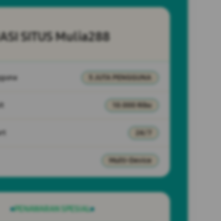
SI SITUS Mulia288
gguna
5 JUTA PENGGUNA
it
10.000 Ribu
rt
24/7
Multi-Device
PENAWARAN SPESIAL