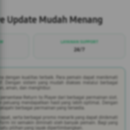
ive Update Mudah Menang
AW
LAYANAN SUPPORT
24/7
a dengan kualitas terbaik. Para pemain dapat menikmati
if. Dengan sistem yang mudah diakses melalui berbagai
an, aman, dan menghibur.
ersentase Return to Player dari berbagai permainan slot.
 peluang mendapatkan hasil yang lebih optimal. Dengan
elajahi berbagai permainan yang tersedia.
cepat, serta berbagai promo menarik yang dapat dinikmati
form ini semakin diminati oleh banyak pemain. Bagi yang
atu pilihan yang layak dipertimbangkan.