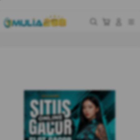
Skip
to
content
Cari
Troli
Login
Navigation
Close menu
Buka Info Lebih Lanjut