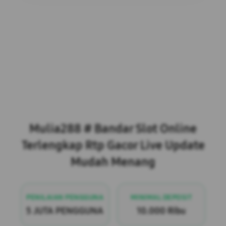
Layer Popup Close
Close
?
Mulia288 # Bandar Slot Online
Terlengkap Rtp Gacor Live Update
Mudah Menang
PENILAIAN PENGGUNA
MINIMAL DEPOSIT
5 JUTA PENGGUNA
10.000 Ribu