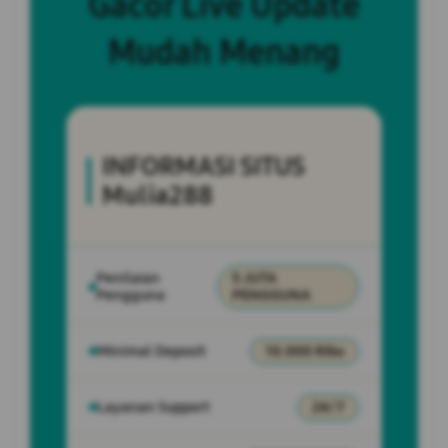
Gacor Live Update
Mudah Menang
INFORMASI SITUS
Mulia288
Penilaian
5 JUTA
Pengguna
PENGGUNA
Minimal Deposit
10.000 Ribu
Layanan Support
24/7