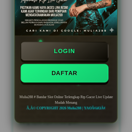
persentase Return to Player dari berbagai
permainan slot. Informasi ini membantu
pemain dalam memilih game yang sedang
memiliki performa baik sehingga dapat
meningkatkan peluang mendapatkan hasil
yang lebih optimal. Dengan data yang
diperbarui secara berkala, pemain dapat
bermain lebih cerdas dan memanfaatkan
kesempatan terbaik saat menjelajahi
berbagai permainan yang tersedia.
LOGIN
Selain menyediakan koleksi game yang
lengkap, Mulia288 juga didukung oleh
layanan profesional, proses transaksi yang
DAFTAR
cepat, serta berbagai promo menarik yang
dapat dinikmati setiap hari. Kombinasi
antara kemudahan akses, pilihan permainan
yang beragam, dan informasi RTP live
membuat platform ini semakin diminati
Mulia288 # Bandar Slot Online Terlengkap Rtp Gacor Live Update
oleh banyak pemain. Bagi yang mencari
Mudah Menang
tempat bermain
slot online
dengan fitur
Ã‚Â© COPYRIGHT 2026 Mulia288 | YAOÃ¢â€žÂ¢
lengkap dan pengalaman bermain yang
praktis, Mulia288 menjadi salah satu pilihan
yang layak dipertimbangkan.