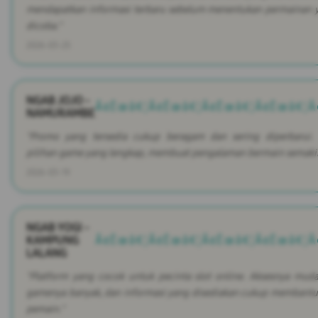
mendapatkan informasi terbaru sebelum menentukan permainan y
dicoba."
2026-03-25
NGAB JOJO -
Ã¢Ëœâ€¦Ã¢Ëœâ€¦Ã¢Ëœâ€¦Ã¢Ëœâ€¦Ã
NAMURAMBE
"Promo yang tersedia cukup beragam dan sering diperbarui.
pilihan game yang lengkap, membuat pengalaman bermain semakin
2026-03-19
NGAB YOGI -
KAMPUNG
Ã¢Ëœâ€¦Ã¢Ëœâ€¦Ã¢Ëœâ€¦Ã¢Ëœâ€¦Ã
LALANG
"Platform yang cocok untuk pecinta slot online. Aksesnya muda
gamenya banyak, dan informasi yang disediakan cukup membantu
pemain."