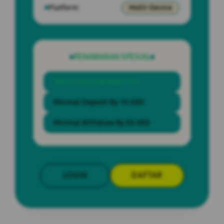
Platform
Multi-Device
PENAWARAN SPESIAL
BONUS NEW MEMBER 10%
Minimal Deposit Rp. 10.000
Minimal Withdraw Rp 50.000
LOGIN
DAFTAR