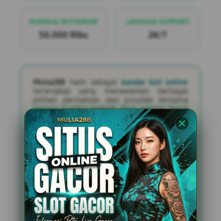
MINIMAL WITHDRAW
LAYANAN SUPPORT
50.000 Ribu
24/7
Mulia288
hadir sebagai
bandar slot online
terlengkap yang menawarkan berbagai
pilihan permainan dari provider ternama
dengan kualitas terbaik. Para pemain dapat
menikmati ratusan hingga ribuan game slot
dengan tampilan modern, fitur menarik,
serta peluang kemenangan yang kompetitif.
Dengan sistem yang mudah diakses melalui
berbagai perangkat, Mulia288 menjadi
pilihan favorit bagi pecinta slot online yang
menginginkan pengalaman bermain yang
nyaman, aman, dan menghibur.
Salah satu keunggulan utama
Mulia288
adalah fitur RTP Gacor Live Update yang
memberikan informasi terkini mengenai