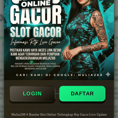
 Online Terlengkap Rtp Gacor L
MINIMAL DEPOSIT
MINIMAL WITHDR
10.000 Ribu
50.000 Ribu
g menawarkan berbagai pilihan permainan dari provider ternam
rn, fitur menarik, serta peluang kemenangan yang kompetit
ta slot online yang menginginkan pengalaman bermain yang nyam
Gacor Live Update yang memberikan informasi terkini mengenai p
LOGIN
DAFTAR
g sedang memiliki performa baik sehingga dapat meningkatkan
in lebih cerdas dan memanfaatkan kesempatan terbaik saat menj
juga didukung oleh layanan profesional, proses transaksi yang 
 permainan yang beragam, dan informasi RTP live membuat plat
Mulia288 # Bandar Slot Online Terlengkap Rtp Gacor Live Update
 dan pengalaman bermain yang praktis, Mulia288 menjadi salah s