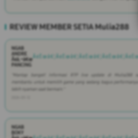
REVIEW MEMBER SETIA Mulia288
NGAB
ANDRE
Ã¢Ëœâ€¦Ã¢Ëœâ€¦Ã¢Ëœâ€¦Ã¢Ëœâ€¦Ã¢Ë
Ã¢â‚¬â€œ
PANCING
"Mantap banget! Informasi RTP live update di Mulia288 s
membantu untuk memilih game yang sedang bagus performanya.
lebih nyaman saat bermain."
2026-03-12
NGAB
BOKY