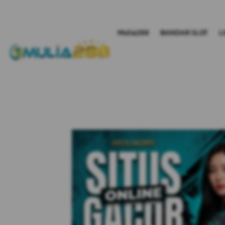
Skip
to
content
Mulia288
BANDAR SLOT
L
Buka Info Lebih Lanjut