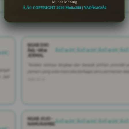
Mudah Menang
Ã‚Â© COPYRIGHT 2026 Mulia288 | YAOÃ¢â€žÂ¢
NGAB DIKI
Ã¢â‚¬â€œ
Ã¢Ëœâ€¦Ã¢Ëœâ€¦Ã¢Ëœâ€¦Ã¢
œâ€¦
JERMAL
"Koleksi slotnya lengkap dan banyak pilihan provider 
angat
pemain yang suka mencoba berbagai jenis permainan dala
 Jadi
2026-03-22
NGAB JOJO -
Ã¢Ëœâ€¦Ã¢Ëœâ€¦Ã¢Ëœâ€¦Ã¢
NAMURAMBE