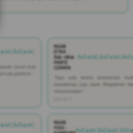
NGAB
Ëœâ€¦Ã¢Ëœâ€¦
FITRA
Ã¢â‚¬â€œ
Ã¢Ëœâ€¦Ã¢Ëœâ€¦Ã¢Ë
PANTE
populer. Cocok buat
CERMIN
m satu platform."
"Saya suka karena tampilannya mud
transaksinya juga cepat. Pengalaman ber
menyenangkan."
2026-03-17
NGAB
Ëœâ€¦Ã¢Ëœâ€¦
YOGI -
Ã¢Ëœâ€¦Ã¢Ëœâ€¦Ã¢Ëœ