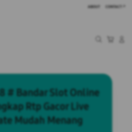
ABOUT
CONTACT
Cari
Troli
Login/Sign-Up
Cari
8 # Bandar Slot Online
ngkap Rtp Gacor Live
ate Mudah Menang