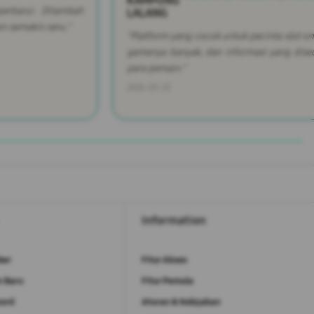
KAMPUNG
erbarui. Ditambah
LALANG
n semakin seru."
"Platform yang cocok untuk pecinta slot on
gamenya banyak, dan informasi yang dis
para pemain."
2026-03-23
Information
ber
Fitur Akses
n Baru
Fitur Pemula
ord
Aturan & Kebijakan