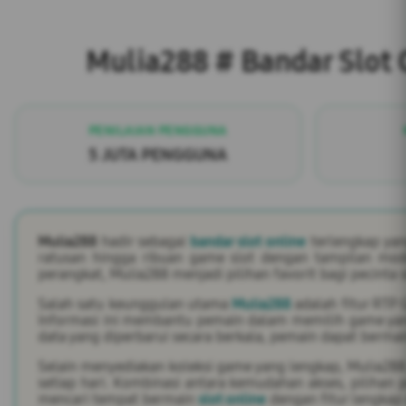
Mulia288 # Bandar Slot
PENILAIAN PENGGUNA
5 JUTA PENGGUNA
Mulia288
hadir sebagai
bandar slot online
terlengkap yan
ratusan hingga ribuan game slot dengan tampilan mode
perangkat, Mulia288 menjadi pilihan favorit bagi pecin
Salah satu keunggulan utama
Mulia288
adalah fitur RTP 
Informasi ini membantu pemain dalam memilih game yan
data yang diperbarui secara berkala, pemain dapat berma
Selain menyediakan koleksi game yang lengkap, Mulia288 
setiap hari. Kombinasi antara kemudahan akses, pilihan
mencari tempat bermain
slot online
dengan fitur lengkap