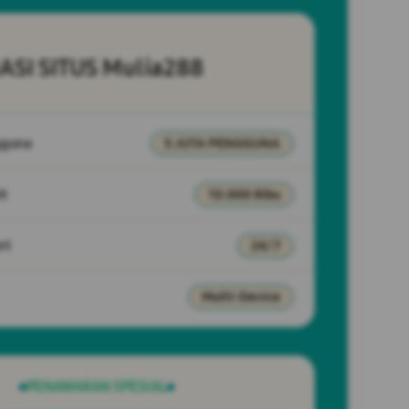
SI SITUS Mulia288
gguna
5 JUTA PENGGUNA
it
10.000 Ribu
rt
24/7
Multi-Device
PENAWARAN SPESIAL