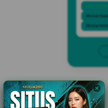
BONUS NEW 
Minimal Depos
Minimal With