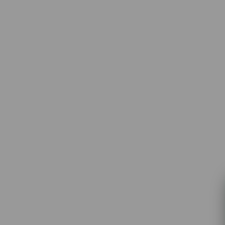
Layer Popup Close
Close
?