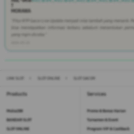
Ã¢â‚¬â€œ
Ã¢Ëœâ€¦Ã¢Ëœâ€¦Ã¢Ëœâ€¦Ã¢Ëœâ€¦Ã¢Ë
T
MORAWA
"Fitur RTP Gacor Live Update menjadi nilai tambah yang menarik. 
bisa mendapatkan informasi terbaru sebelum menentukan perm
yang ingin dicoba."
2026-03-25
LINK SLOT
>
SLOT ONLINE
>
SLOT GACOR
Footer Navigation
Products
Services
Mulia288
Promo & Bonus Harian
BANDAR SLOT
Turnamen & Event
SLOT ONLINE
Program VIP & Cashback