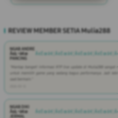
REVIEW MEMBER SETIA Mulia288
NGAB ANDRE
Ã¢â‚¬â€œ
Ã¢Ëœâ€¦Ã¢Ëœâ€¦Ã¢Ëœâ€¦Ã¢Ëœâ€¦Ã
PANCING
"Mantap banget! Informasi RTP live update di Mulia288 sangat
untuk memilih game yang sedang bagus performanya. Jadi leb
saat bermain."
2026-03-12
NGAB DIKI
Ã¢â‚¬â€œ
Ã¢Ëœâ€¦Ã¢Ëœâ€¦Ã¢Ëœâ€¦Ã¢Ëœâ€¦Ã
JERMAL