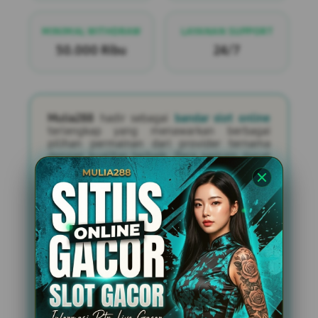
MINIMAL WITHDRAW
LAYANAN SUPPORT
50.000 Ribu
24/7
Mulia288
hadir sebagai
bandar slot online
terlengkap yang menawarkan berbagai
pilihan permainan dari provider ternama
dengan kualitas terbaik. Para pemain dapat
menikmati ratusan hingga ribuan game slot
dengan tampilan modern, fitur menarik,
serta peluang kemenangan yang kompetitif.
Dengan sistem yang mudah diakses melalui
berbagai perangkat, Mulia288 menjadi
pilihan favorit bagi pecinta slot online yang
menginginkan pengalaman bermain yang
nyaman, aman, dan menghibur.
Salah satu keunggulan utama
Mulia288
adalah fitur RTP Gacor Live Update yang
memberikan informasi terkini mengenai