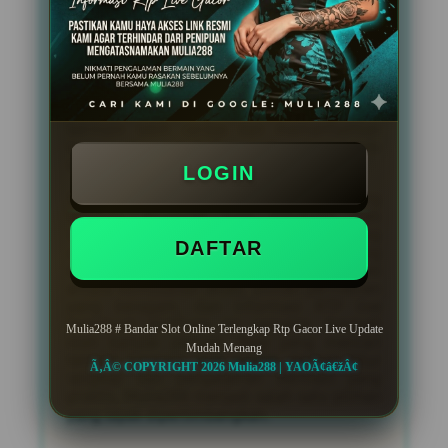
persentase Return to Player dari berbagai
permainan slot. Informasi ini membantu
pemain dalam memilih game yang sedang
memiliki performa baik sehingga dapat
meningkatkan peluang mendapatkan hasil
yang lebih optimal. Dengan data yang
diperbarui secara berkala, pemain dapat
bermain lebih cerdas dan memanfaatkan
kesempatan terbaik saat menjelajahi
berbagai permainan yang tersedia.
LOGIN
Selain menyediakan koleksi game yang
lengkap, Mulia288 juga didukung oleh
layanan profesional, proses transaksi yang
DAFTAR
cepat, serta berbagai promo menarik yang
dapat dinikmati setiap hari. Kombinasi
antara kemudahan akses, pilihan permainan
yang beragam, dan informasi RTP live
membuat platform ini semakin diminati
Mulia288 # Bandar Slot Online Terlengkap Rtp Gacor Live Update
oleh banyak pemain. Bagi yang mencari
Mudah Menang
tempat bermain
slot online
dengan fitur
Ã‚Â© COPYRIGHT 2026 Mulia288 | YAOÃ¢â€žÂ¢
lengkap dan pengalaman bermain yang
praktis, Mulia288 menjadi salah satu pilihan
yang layak dipertimbangkan.