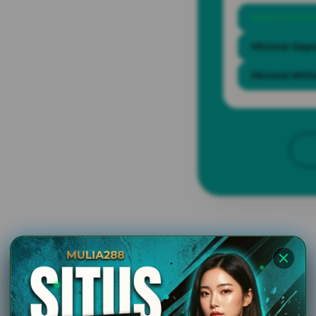
BONUS NEW 
Minimal Depos
Minimal With