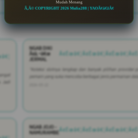
Mudah Menang
Ã‚Â© COPYRIGHT 2026 Mulia288 | YAOÃ¢â€žÂ¢
NGAB DIKI
Ã¢â‚¬â€œ
Ã¢Ëœâ€¦Ã¢Ëœâ€¦Ã¢Ëœâ€¦Ã¢
œâ€¦
JERMAL
"Koleksi slotnya lengkap dan banyak pilihan provider 
angat
pemain yang suka mencoba berbagai jenis permainan dala
 Jadi
2026-03-22
NGAB JOJO -
Ã¢Ëœâ€¦Ã¢Ëœâ€¦Ã¢Ëœâ€¦Ã¢
NAMURAMBE