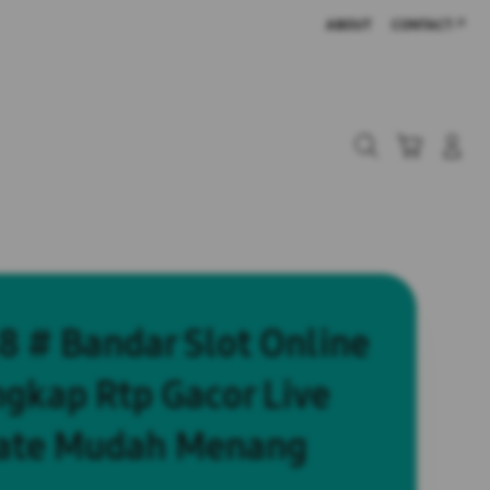
ABOUT
CONTACT
Cari
Troli
Login/Sign-Up
Cari
8 # Bandar Slot Online
ngkap Rtp Gacor Live
ate Mudah Menang