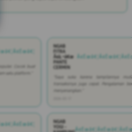
NGAB
Ëœâ€¦Ã¢Ëœâ€¦
FITRA
Ã¢â‚¬â€œ
Ã¢Ëœâ€¦Ã¢Ëœâ€¦Ã¢Ë
PANTE
populer. Cocok buat
CERMIN
m satu platform."
"Saya suka karena tampilannya mud
transaksinya juga cepat. Pengalaman ber
menyenangkan."
2026-03-17
NGAB
Ëœâ€¦Ã¢Ëœâ€¦
YOGI -
Ã¢Ëœâ€¦Ã¢Ëœâ€¦Ã¢Ëœ