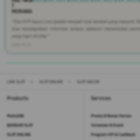
Ã¢â‚¬â€œ
Ã¢Ëœâ€¦Ã¢Ëœâ€¦Ã¢Ëœâ€¦Ã¢Ëœâ€¦Ã¢Ë
T
MORAWA
"Fitur RTP Gacor Live Update menjadi nilai tambah yang menarik. 
bisa mendapatkan informasi terbaru sebelum menentukan perm
yang ingin dicoba."
2026-03-25
LINK SLOT
>
SLOT ONLINE
>
SLOT GACOR
Footer Navigation
Products
Services
Mulia288
Promo & Bonus Harian
BANDAR SLOT
Turnamen & Event
SLOT ONLINE
Program VIP & Cashback