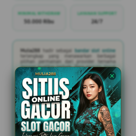
MINIMAL WITHDRAW
LAYANAN SUPPORT
50.000 Ribu
24/7
Mulia288
hadir sebagai
bandar slot online
terlengkap yang menawarkan berbagai
pilihan permainan dari provider ternama
dengan kualitas terbaik. Para pemain dapat
menikmati ratusan hingga ribuan game slot
dengan tampilan modern, fitur menarik,
serta peluang kemenangan yang kompetitif.
Dengan sistem yang mudah diakses melalui
berbagai perangkat, Mulia288 menjadi
pilihan favorit bagi pecinta slot online yang
menginginkan pengalaman bermain yang
nyaman, aman, dan menghibur.
Salah satu keunggulan utama
Mulia288
adalah fitur RTP Gacor Live Update yang
memberikan informasi terkini mengenai