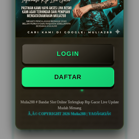
persentase Return to Player dari berbagai
permainan slot. Informasi ini membantu
pemain dalam memilih game yang sedang
memiliki performa baik sehingga dapat
meningkatkan peluang mendapatkan hasil
yang lebih optimal. Dengan data yang
diperbarui secara berkala, pemain dapat
bermain lebih cerdas dan memanfaatkan
kesempatan terbaik saat menjelajahi
berbagai permainan yang tersedia.
LOGIN
Selain menyediakan koleksi game yang
lengkap, Mulia288 juga didukung oleh
layanan profesional, proses transaksi yang
DAFTAR
cepat, serta berbagai promo menarik yang
dapat dinikmati setiap hari. Kombinasi
antara kemudahan akses, pilihan permainan
yang beragam, dan informasi RTP live
membuat platform ini semakin diminati
Mulia288 # Bandar Slot Online Terlengkap Rtp Gacor Live Update
oleh banyak pemain. Bagi yang mencari
Mudah Menang
tempat bermain
slot online
dengan fitur
Ã‚Â© COPYRIGHT 2026 Mulia288 | YAOÃ¢â€žÂ¢
lengkap dan pengalaman bermain yang
praktis, Mulia288 menjadi salah satu pilihan
yang layak dipertimbangkan.