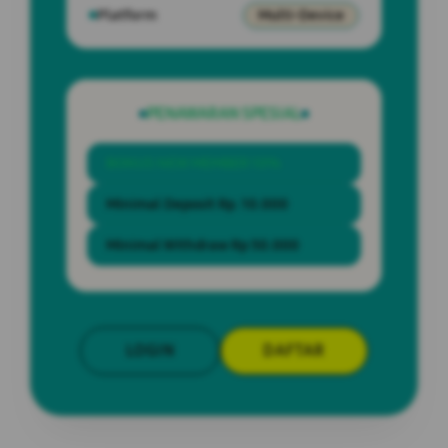
Platform
Multi-Device
PENAWARAN SPESIAL
BONUS NEW MEMBER 10%
Minimal Deposit Rp. 10.000
Minimal Withdraw Rp 50.000
LOGIN
DAFTAR