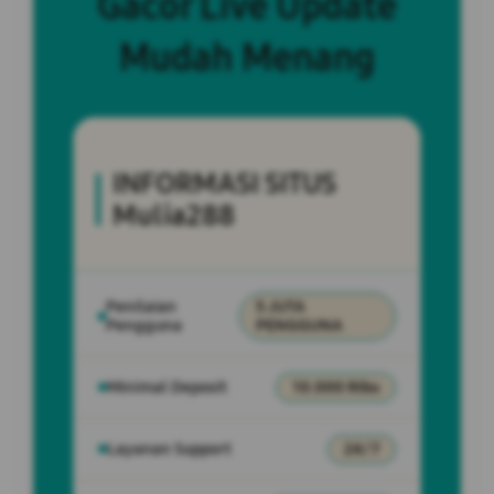
Gacor Live Update
Mudah Menang
INFORMASI SITUS
Mulia288
Penilaian
5 JUTA
Pengguna
PENGGUNA
Minimal Deposit
10.000 Ribu
Layanan Support
24/7