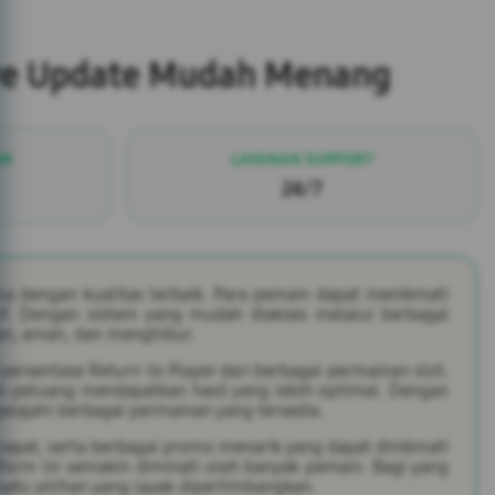
ive Update Mudah Menang
AW
LAYANAN SUPPORT
24/7
a dengan kualitas terbaik. Para pemain dapat menikmati
if. Dengan sistem yang mudah diakses melalui berbagai
an, aman, dan menghibur.
ersentase Return to Player dari berbagai permainan slot.
 peluang mendapatkan hasil yang lebih optimal. Dengan
elajahi berbagai permainan yang tersedia.
cepat, serta berbagai promo menarik yang dapat dinikmati
form ini semakin diminati oleh banyak pemain. Bagi yang
atu pilihan yang layak dipertimbangkan.