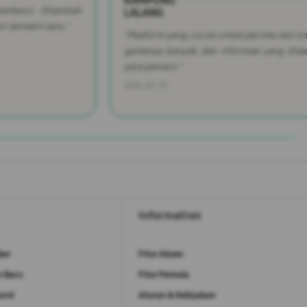
KAMPUNG
erbarui. Ditambah
LALANG
n semakin seru."
"Platform yang cocok untuk pecinta slot on
gamenya banyak, dan informasi yang dis
para pemain."
2026-03-23
Information
ber
Fitur Akses
n Baru
Fitur Pemula
ord
Aturan & Kebijakan