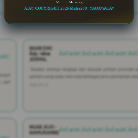
Mudah Menang
Ã‚Â© COPYRIGHT 2026 Mulia288 | YAOÃ¢â€žÂ¢
NGAB DIKI
Ã¢â‚¬â€œ
Ã¢Ëœâ€¦Ã¢Ëœâ€¦Ã¢Ëœâ€¦Ã¢
œâ€¦
JERMAL
"Koleksi slotnya lengkap dan banyak pilihan provider 
angat
pemain yang suka mencoba berbagai jenis permainan dala
 Jadi
2026-03-22
NGAB JOJO -
Ã¢Ëœâ€¦Ã¢Ëœâ€¦Ã¢Ëœâ€¦Ã¢
NAMURAMBE