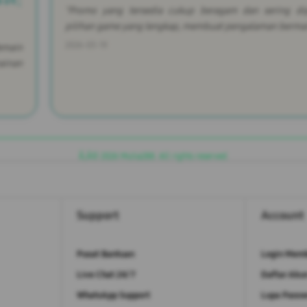
œâ€¦
"Promo yang tersedia cukup beragam dan sering dip
pilihan game yang lengkap, membuat pengalaman bermai
2026-03-19
Pemain
ainan
Ã‚Â© 2026 Mulia288. All rights reserved.
Support
Account
Pusat Bantuan
Login Mem
Live Chat 24/7
Daftar Aku
WhatsApp Support
Lupa Passw