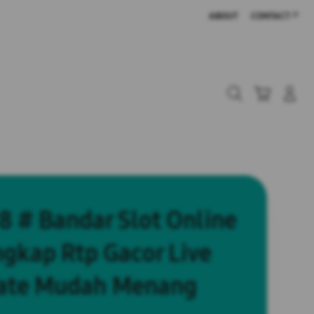
ABOUT
CONTACT
Cari
Troli
Login/Sign-Up
Cari
8 # Bandar Slot Online
ngkap Rtp Gacor Live
ate Mudah Menang