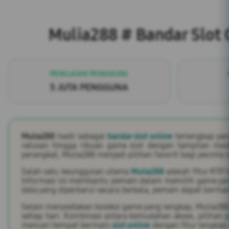
Mulia288 # Bandar Slot
PENILAIAN PENGGUNA
5 JUTA PENGGUNA
Mulia288
hadir sebagai
bandar slot online
terlengkap yan
ratusan hingga ribuan game slot dengan tampilan mode
perangkat, Mulia288 menjadi pilihan favorit bagi pecin
Salah satu keunggulan utama
Mulia288
adalah fitur RTP 
Informasi ini membantu pemain dalam memilih game yan
data yang diperbarui secara berkala, pemain dapat berma
Selain menyediakan koleksi game yang lengkap, Mulia288 
setiap hari. Kombinasi antara kemudahan akses, pilihan
mencari tempat bermain
slot online
dengan fitur lengkap