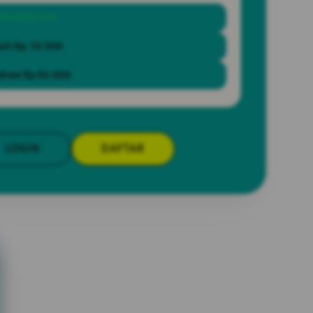
MEMBER 10%
it Rp. 10.000
draw Rp 50.000
LOGIN
DAFTAR