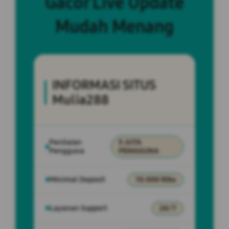
Gacor Live Update
Mudah Menang
INFORMASI SITUS
Mulia288
Penilaian
5 JUTA
Pengguna
PENGGUNA
Minimal Deposit
10.000 Ribu
Layanan Support
24/7