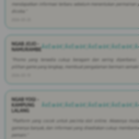
mendapatkan informasi terbaru sebelum menentukan permainan y
dicoba."
2026-03-25
NGAB JOJO -
Ã¢Ëœâ€¦Ã¢Ëœâ€¦Ã¢Ëœâ€¦Ã¢Ëœâ€¦Ã
NAMURAMBE
"Promo yang tersedia cukup beragam dan sering diperbarui.
pilihan game yang lengkap, membuat pengalaman bermain semakin
2026-03-19
NGAB YOGI -
KAMPUNG
Ã¢Ëœâ€¦Ã¢Ëœâ€¦Ã¢Ëœâ€¦Ã¢Ëœâ€¦Ã
LALANG
"Platform yang cocok untuk pecinta slot online. Aksesnya muda
gamenya banyak, dan informasi yang disediakan cukup membantu
pemain."