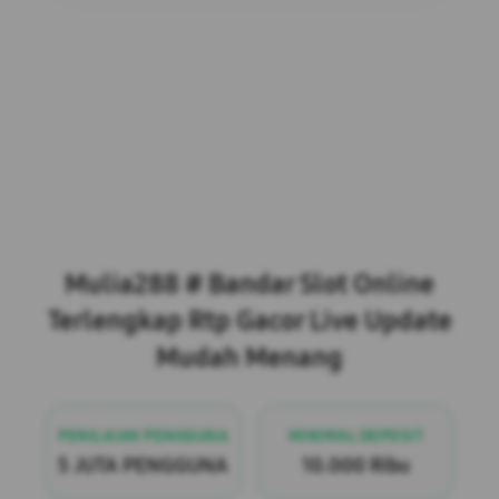
Layer Popup Close
Close
?
Mulia288 # Bandar Slot Online
Terlengkap Rtp Gacor Live Update
Mudah Menang
PENILAIAN PENGGUNA
MINIMAL DEPOSIT
5 JUTA PENGGUNA
10.000 Ribu