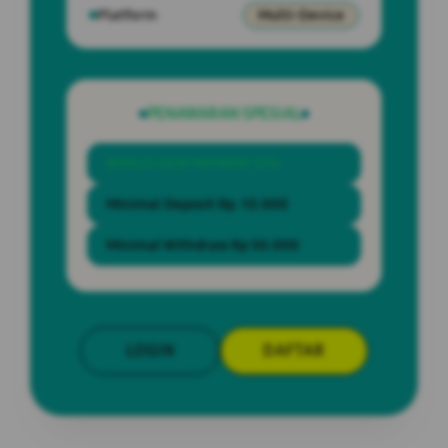
Platform
Multi-Device
PENAWARAN SPESIAL
BONUS NEW MEMBER 10%
Minimal Deposit Rp. 10.000
Minimal Withdraw Rp 50.000
LOGIN
DAFTAR