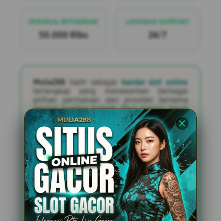
MINIMAL WITHDRAW
LAYANAN SUPPORT
50.000 Ribu
24/7
Mulia288
hadir sebagai
bandar slot online
terlengkap yang menawarkan berbagai
pilihan permainan dari provider ternama
dengan kualitas terbaik. Para pemain dapat
menikmati ratusan hingga ribuan game slot
dengan tampilan modern, fitur menarik,
serta peluang kemenangan yang kompetitif.
Dengan sistem yang mudah diakses melalui
berbagai perangkat, Mulia288 menjadi
pilihan favorit bagi pecinta slot online yang
menginginkan pengalaman bermain yang
nyaman, aman, dan menghibur.
Salah satu keunggulan utama
Mulia288
adalah fitur RTP Gacor Live Update yang
memberikan informasi terkini mengenai