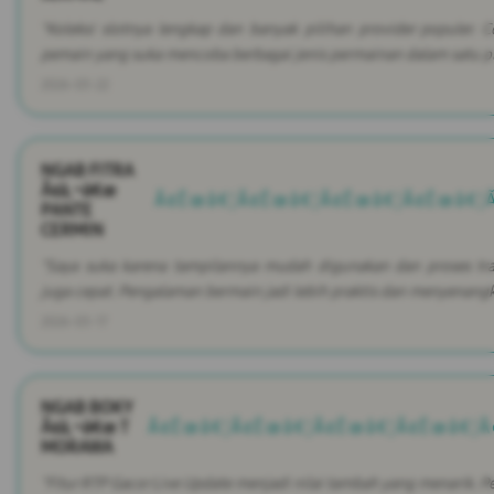
"Koleksi slotnya lengkap dan banyak pilihan provider populer. 
pemain yang suka mencoba berbagai jenis permainan dalam satu pl
2026-03-22
NGAB FITRA
Ã¢â‚¬â€œ
Ã¢Ëœâ€¦Ã¢Ëœâ€¦Ã¢Ëœâ€¦Ã¢Ëœâ€¦
PANTE
CERMIN
"Saya suka karena tampilannya mudah digunakan dan proses tra
juga cepat. Pengalaman bermain jadi lebih praktis dan menyenangk
2026-03-17
NGAB BOKY
Ã¢â‚¬â€œ T
Ã¢Ëœâ€¦Ã¢Ëœâ€¦Ã¢Ëœâ€¦Ã¢Ëœâ€¦Ã
MORAWA
"Fitur RTP Gacor Live Update menjadi nilai tambah yang menarik. P