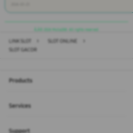
2026-03-23
Ã‚Â© 2026 Mulia288. All rights reserved.
LINK SLOT
>
SLOT ONLINE
>
SLOT GACOR
Buka
Footer Navigation
Products
Buka
Services
Buka
Support