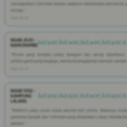
mendapatkan informasi terbaru sebelum menentukan permainan y
dicoba."
2026-03-25
NGAB JOJO -
Ã¢Ëœâ€¦Ã¢Ëœâ€¦Ã¢Ëœâ€¦Ã¢Ëœâ€¦Ã
NAMURAMBE
"Promo yang tersedia cukup beragam dan sering diperbarui.
pilihan game yang lengkap, membuat pengalaman bermain semakin
2026-03-19
NGAB YOGI -
KAMPUNG
Ã¢Ëœâ€¦Ã¢Ëœâ€¦Ã¢Ëœâ€¦Ã¢Ëœâ€¦Ã
LALANG
"Platform yang cocok untuk pecinta slot online. Aksesnya muda
gamenya banyak, dan informasi yang disediakan cukup membantu
pemain."