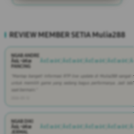
REVIEW MEMBER SETIA Mulia288
NGAB ANDRE
Ã¢â‚¬â€œ
Ã¢Ëœâ€¦Ã¢Ëœâ€¦Ã¢Ëœâ€¦Ã¢Ëœâ€¦Ã
PANCING
"Mantap banget! Informasi RTP live update di Mulia288 sangat
untuk memilih game yang sedang bagus performanya. Jadi leb
saat bermain."
2026-03-12
NGAB DIKI
Ã¢â‚¬â€œ
Ã¢Ëœâ€¦Ã¢Ëœâ€¦Ã¢Ëœâ€¦Ã¢Ëœâ€¦Ã
JERMAL