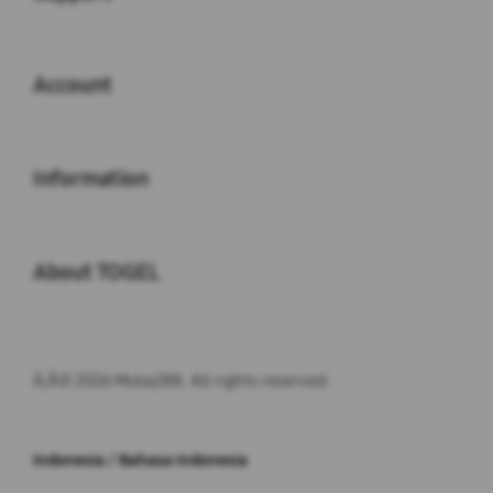
Buka
Account
Buka
Information
Buka
About TOGEL
Ã‚Â© 2026 Mulia288. All rights reserved.
Indonesia / Bahasa Indonesia