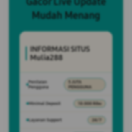
Gacor Live Update
Mudah Menang
INFORMASI SITUS
Mulia288
Penilaian
5 JUTA
Pengguna
PENGGUNA
Minimal Deposit
10.000 Ribu
Layanan Support
24/7