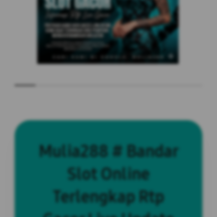
Mulia288 # Bandar
Slot Online
Terlengkap Rtp