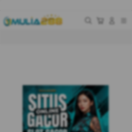
Skip
to
content
Cari
Troli
Login
Navigation
Close menu
Buka Info Lebih Lanjut