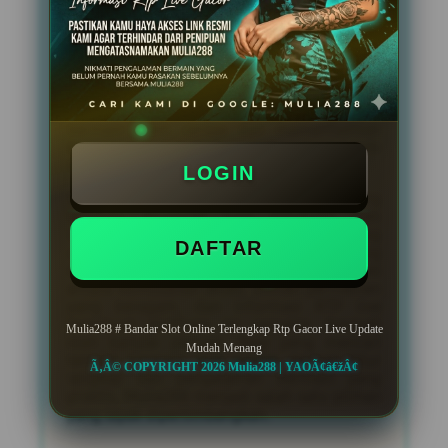
persentase Return to Player dari berbagai
permainan slot. Informasi ini membantu
pemain dalam memilih game yang sedang
memiliki performa baik sehingga dapat
meningkatkan peluang mendapatkan hasil
yang lebih optimal. Dengan data yang
diperbarui secara berkala, pemain dapat
bermain lebih cerdas dan memanfaatkan
kesempatan terbaik saat menjelajahi
berbagai permainan yang tersedia.
LOGIN
Selain menyediakan koleksi game yang
lengkap, Mulia288 juga didukung oleh
layanan profesional, proses transaksi yang
DAFTAR
cepat, serta berbagai promo menarik yang
dapat dinikmati setiap hari. Kombinasi
antara kemudahan akses, pilihan permainan
yang beragam, dan informasi RTP live
membuat platform ini semakin diminati
Mulia288 # Bandar Slot Online Terlengkap Rtp Gacor Live Update
oleh banyak pemain. Bagi yang mencari
Mudah Menang
tempat bermain
slot online
dengan fitur
Ã‚Â© COPYRIGHT 2026 Mulia288 | YAOÃ¢â€žÂ¢
lengkap dan pengalaman bermain yang
praktis, Mulia288 menjadi salah satu pilihan
yang layak dipertimbangkan.