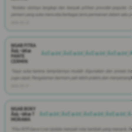
"Koleksi slotnya lengkap dan banyak pilihan provider populer. 
pemain yang suka mencoba berbagai jenis permainan dalam satu pl
2026-03-22
NGAB FITRA
Ã¢â‚¬â€œ
Ã¢Ëœâ€¦Ã¢Ëœâ€¦Ã¢Ëœâ€¦Ã¢Ëœâ€¦
PANTE
CERMIN
"Saya suka karena tampilannya mudah digunakan dan proses tra
juga cepat. Pengalaman bermain jadi lebih praktis dan menyenangk
2026-03-17
NGAB BOKY
Ã¢â‚¬â€œ T
Ã¢Ëœâ€¦Ã¢Ëœâ€¦Ã¢Ëœâ€¦Ã¢Ëœâ€¦Ã
MORAWA
"Fitur RTP Gacor Live Update menjadi nilai tambah yang menarik. P