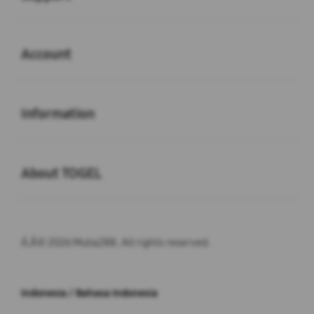
Buka
Account
Buka
Information
Buka
About TOGEL
Ã‚Â© 2026 Mulia288. All rights reserved.
Indonesia / Bahasa Indonesia