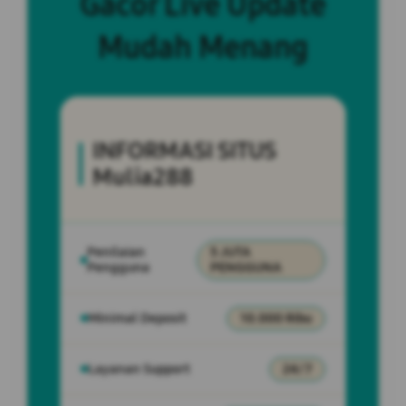
Gacor Live Update
Mudah Menang
INFORMASI SITUS
Mulia288
Penilaian
5 JUTA
Pengguna
PENGGUNA
Minimal Deposit
10.000 Ribu
Layanan Support
24/7