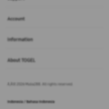
Buka
Account
Buka
Information
Buka
About TOGEL
Ã‚Â© 2026 Mulia288. All rights reserved.
Indonesia / Bahasa Indonesia