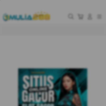
Skip
to
content
Cari
Troli
Login
Navigation
Close menu
Buka Info Lebih Lanjut