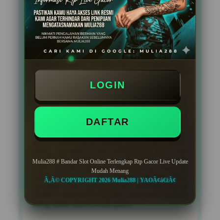
persentase Return to Player dari berbagai
permainan slot. Informasi ini membantu
pemain dalam memilih game yang sedang
memiliki performa baik sehingga dapat
meningkatkan peluang mendapatkan hasil
yang lebih optimal. Dengan data yang
diperbarui secara berkala, pemain dapat
bermain lebih cerdas dan memanfaatkan
kesempatan terbaik saat menjelajahi
berbagai permainan yang tersedia.
LOGIN
Selain menyediakan koleksi game yang
lengkap, Mulia288 juga didukung oleh
layanan profesional, proses transaksi yang
DAFTAR
cepat, serta berbagai promo menarik yang
dapat dinikmati setiap hari. Kombinasi
antara kemudahan akses, pilihan permainan
yang beragam, dan informasi RTP live
membuat platform ini semakin diminati
Mulia288 # Bandar Slot Online Terlengkap Rtp Gacor Live Update
oleh banyak pemain. Bagi yang mencari
Mudah Menang
tempat bermain
slot online
dengan fitur
Ã‚Â© COPYRIGHT 2026 Mulia288 | YAOÃ¢â€žÂ¢
lengkap dan pengalaman bermain yang
praktis, Mulia288 menjadi salah satu pilihan
yang layak dipertimbangkan.