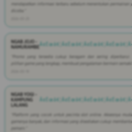
mendapatkan informasi terbaru sebelum menentukan permainan y
dicoba."
2026-03-25
NGAB JOJO -
Ã¢Ëœâ€¦Ã¢Ëœâ€¦Ã¢Ëœâ€¦Ã¢Ëœâ€¦Ã
NAMURAMBE
"Promo yang tersedia cukup beragam dan sering diperbarui.
pilihan game yang lengkap, membuat pengalaman bermain semakin
2026-03-19
NGAB YOGI -
KAMPUNG
Ã¢Ëœâ€¦Ã¢Ëœâ€¦Ã¢Ëœâ€¦Ã¢Ëœâ€¦Ã
LALANG
"Platform yang cocok untuk pecinta slot online. Aksesnya muda
gamenya banyak, dan informasi yang disediakan cukup membantu
pemain."