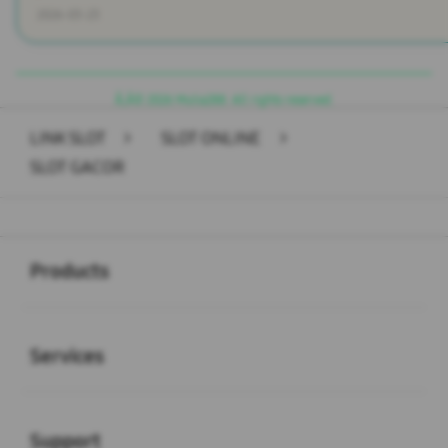
2026-03-23
Ã‚Â© 2026 Mulia288. All rights reserved.
LINK SLOT
>
SLOT ONLINE
>
SLOT GACOR
Buka
Footer Navigation
Products
Buka
Services
Buka
Support