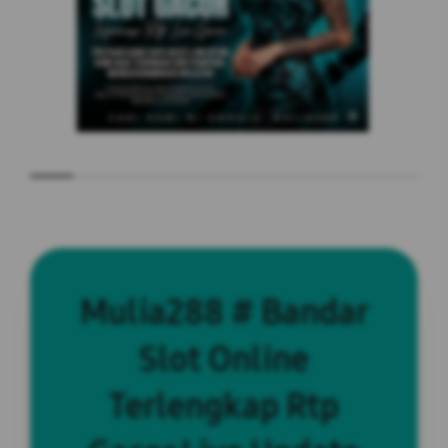
Mulia288 # Bandar
Slot Online
Terlengkap Rtp