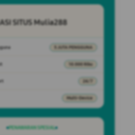
SI SITUS Mulia288
gguna
5 JUTA PENGGUNA
it
10.000 Ribu
rt
24/7
Multi-Device
PENAWARAN SPESIAL