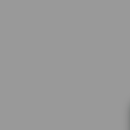
Layer Popup Close
Close
?