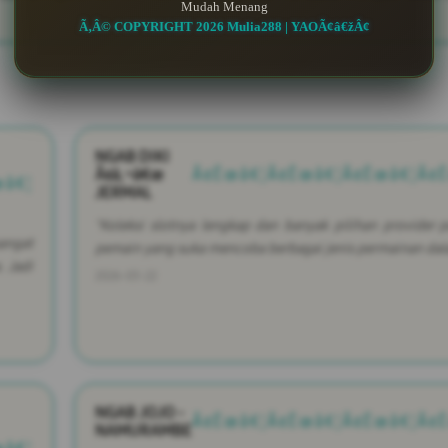
Mudah Menang
Ã‚Â© COPYRIGHT 2026 Mulia288 | YAOÃ¢â€žÂ¢
NGAB DIKI
Ã¢â‚¬â€œ
Ã¢Ëœâ€¦Ã¢Ëœâ€¦Ã¢Ëœâ€¦Ã¢
œâ€¦
JERMAL
"Koleksi slotnya lengkap dan banyak pilihan provider 
angat
pemain yang suka mencoba berbagai jenis permainan dala
 Jadi
2026-03-22
NGAB JOJO -
Ã¢Ëœâ€¦Ã¢Ëœâ€¦Ã¢Ëœâ€¦Ã¢
NAMURAMBE