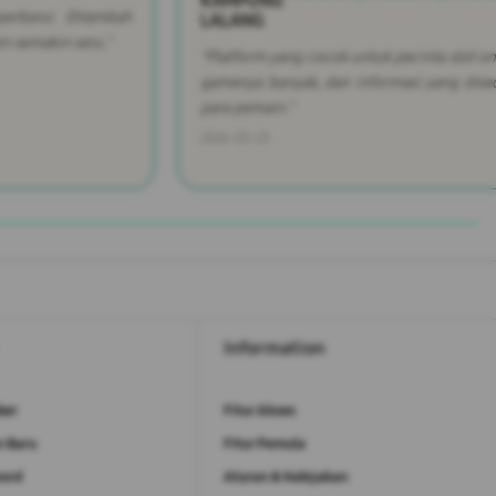
KAMPUNG
erbarui. Ditambah
LALANG
n semakin seru."
"Platform yang cocok untuk pecinta slot on
gamenya banyak, dan informasi yang dis
para pemain."
2026-03-23
Information
ber
Fitur Akses
n Baru
Fitur Pemula
ord
Aturan & Kebijakan