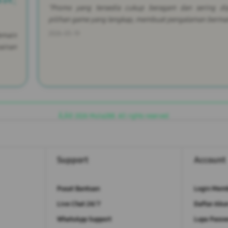
œâ€¦
"Promo yang tersedia cukup beragam dan sering dip
pilihan game yang lengkap, membuat pengalaman bermai
2026-03-19
Pemain
ainan
Ã‚Â© 2026 Mulia288. All rights reserved.
Support
Account
Pusat Bantuan
Login Mem
Live Chat 24/7
Daftar Aku
WhatsApp Support
Lupa Passw