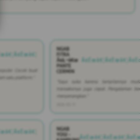
NGAB
Ëœâ€¦Ã¢Ëœâ€¦
FITRA
Ã¢â‚¬â€œ
Ã¢Ëœâ€¦Ã¢Ëœâ€¦Ã¢Ë
PANTE
populer. Cocok buat
CERMIN
m satu platform."
"Saya suka karena tampilannya mud
transaksinya juga cepat. Pengalaman ber
menyenangkan."
2026-03-17
NGAB
Ëœâ€¦Ã¢Ëœâ€¦
YOGI -
Ã¢Ëœâ€¦Ã¢Ëœâ€¦Ã¢Ëœ