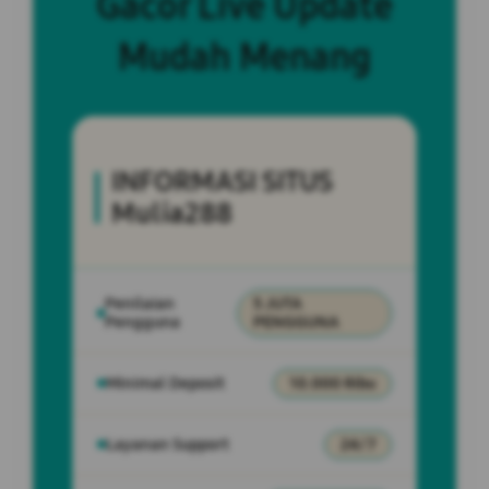
Gacor Live Update
Mudah Menang
INFORMASI SITUS
Mulia288
Penilaian
5 JUTA
Pengguna
PENGGUNA
Minimal Deposit
10.000 Ribu
Layanan Support
24/7