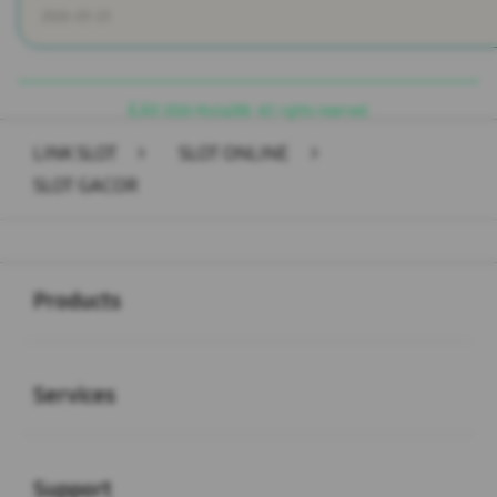
2026-03-23
Ã‚Â© 2026 Mulia288. All rights reserved.
LINK SLOT
>
SLOT ONLINE
>
SLOT GACOR
Buka
Footer Navigation
Products
Buka
Services
Buka
Support