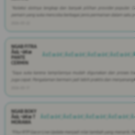
"Koleksi slotnya lengkap dan banyak pilihan provider populer. 
pemain yang suka mencoba berbagai jenis permainan dalam satu pl
2026-03-22
NGAB FITRA
Ã¢â‚¬â€œ
Ã¢Ëœâ€¦Ã¢Ëœâ€¦Ã¢Ëœâ€¦Ã¢Ëœâ€¦
PANTE
CERMIN
"Saya suka karena tampilannya mudah digunakan dan proses tra
juga cepat. Pengalaman bermain jadi lebih praktis dan menyenangk
2026-03-17
NGAB BOKY
Ã¢â‚¬â€œ T
Ã¢Ëœâ€¦Ã¢Ëœâ€¦Ã¢Ëœâ€¦Ã¢Ëœâ€¦Ã
MORAWA
"Fitur RTP Gacor Live Update menjadi nilai tambah yang menarik. P