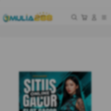
Skip
to
content
Cari
Troli
Login
Navigation
Close menu
Buka Info Lebih Lanjut