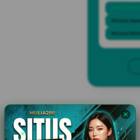
BONUS NEW 
Minimal Depos
Minimal With