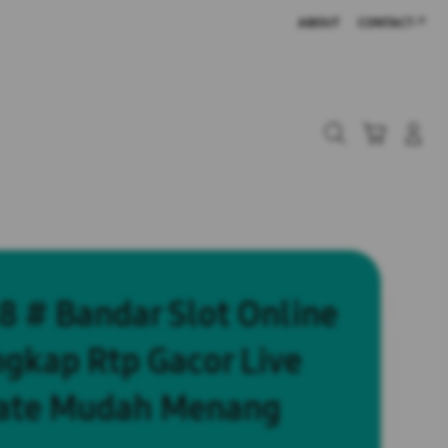
ABOUT
CONTACT
Cari
Troli
Login/Sign-Up
Cari
8 # Bandar Slot Online
ngkap Rtp Gacor Live
ate Mudah Menang