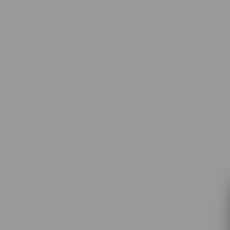
Layer Popup Close
Close
?