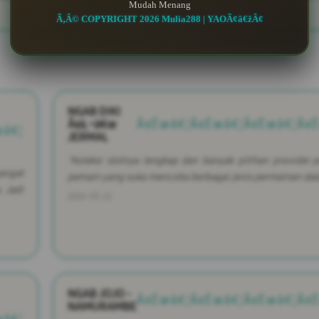
Mudah Menang
Ã‚Â© COPYRIGHT 2026 Mulia288 | YAOÃ¢â€žÂ¢
NGAB DIKI
Ã¢â‚¬â€œ
Ã¢Ëœâ€¦Ã¢Ëœâ€¦Ã¢Ëœâ€¦Ã¢
œâ€¦
JERMAL
"Koleksi slotnya lengkap dan banyak pilihan provider 
angat
pemain yang suka mencoba berbagai jenis permainan dala
 Jadi
2026-03-22
NGAB JOJO -
Ã¢Ëœâ€¦Ã¢Ëœâ€¦Ã¢Ëœâ€¦Ã¢
NAMURAMBE