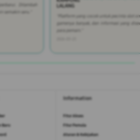
KAMPUNG
erbarui. Ditambah
LALANG
n semakin seru."
"Platform yang cocok untuk pecinta slot on
gamenya banyak, dan informasi yang dis
para pemain."
2026-03-23
Information
ber
Fitur Akses
n Baru
Fitur Pemula
ord
Aturan & Kebijakan