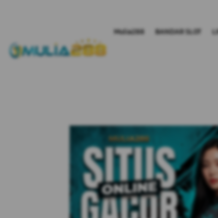
Skip
to
content
Mulia288
BANDAR SLOT
L
Buka Info Lebih Lanjut