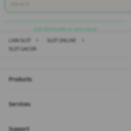
2026-03-23
Ã‚Â© 2026 Mulia288. All rights reserved.
LINK SLOT
>
SLOT ONLINE
>
SLOT GACOR
Buka
Footer Navigation
Products
Buka
Services
Buka
Support