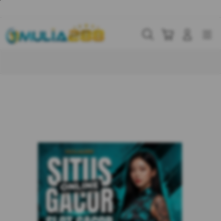
Skip
to
content
Cari
Troli
Login
Navigation
Close menu
Buka Info Lebih Lanjut