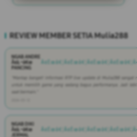
REVIEW MEMBER SETIA Mulia288
NGAB ANDRE
Ã¢â‚¬â€œ
Ã¢Ëœâ€¦Ã¢Ëœâ€¦Ã¢Ëœâ€¦Ã¢Ëœâ€¦Ã
PANCING
"Mantap banget! Informasi RTP live update di Mulia288 sangat
untuk memilih game yang sedang bagus performanya. Jadi leb
saat bermain."
2026-03-12
NGAB DIKI
Ã¢â‚¬â€œ
Ã¢Ëœâ€¦Ã¢Ëœâ€¦Ã¢Ëœâ€¦Ã¢Ëœâ€¦Ã
JERMAL