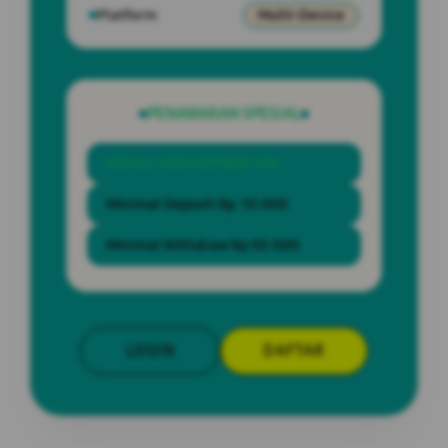
Platform
Multi-Device
PENAWARAN SPESIAL
BONUS NEW MEMBER 10%
Minimal Deposit Rp. 10.000
Minimal Withdraw Rp 50.000
LOGIN
DAFTAR