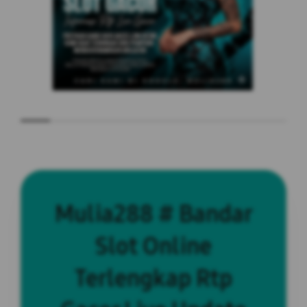
Mulia288 # Bandar
Slot Online
Terlengkap Rtp