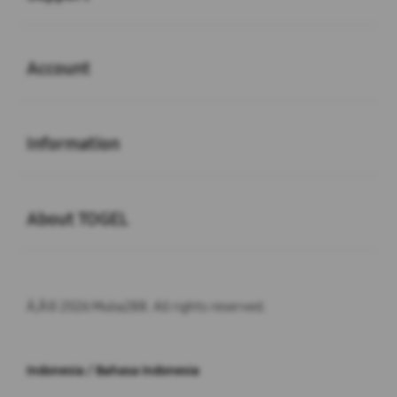
Buka
Account
Buka
Information
Buka
About TOGEL
Ã‚Â© 2026 Mulia288. All rights reserved.
Indonesia / Bahasa Indonesia