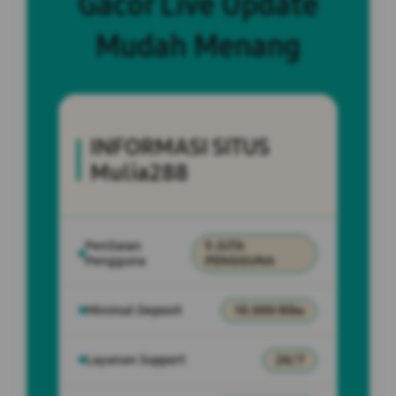
Gacor Live Update
Mudah Menang
INFORMASI SITUS
Mulia288
Penilaian
5 JUTA
Pengguna
PENGGUNA
Minimal Deposit
10.000 Ribu
Layanan Support
24/7