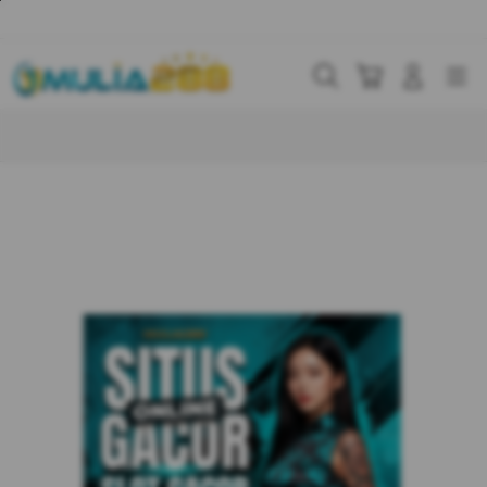
Skip
to
content
Cari
Troli
Login
Navigation
Close menu
Buka Info Lebih Lanjut