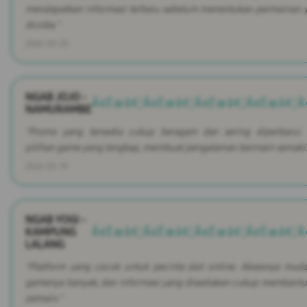
mendapatkan informasi terbaru sebelum menentukan permainan y
dicoba."
2026-03-25
NGAB JOJO -
Ã¢Ëœâ€¦Ã¢Ëœâ€¦Ã¢Ëœâ€¦Ã¢Ëœâ€¦Ã
NAMURAMBE
"Promo yang tersedia cukup beragam dan sering diperbarui.
pilihan game yang lengkap, membuat pengalaman bermain semakin
2026-03-19
NGAB YOGI -
KAMPUNG
Ã¢Ëœâ€¦Ã¢Ëœâ€¦Ã¢Ëœâ€¦Ã¢Ëœâ€¦Ã
LALANG
"Platform yang cocok untuk pecinta slot online. Aksesnya muda
gamenya banyak, dan informasi yang disediakan cukup membantu
pemain."