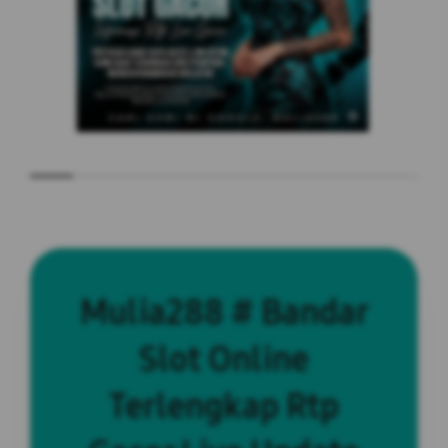
Mulia288 # Bandar
Slot Online
Terlengkap Rtp