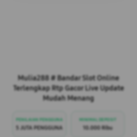
Layer Popup Close
Close
?
Mulia288 # Bandar Slot Online
Terlengkap Rtp Gacor Live Update
Mudah Menang
PENILAIAN PENGGUNA
MINIMAL DEPOSIT
5 JUTA PENGGUNA
10.000 Ribu