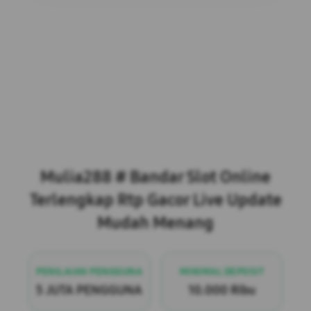
Layer Popup Close
Close
?
Mulia288 # Bandar Slot Online
Terlengkap Rtp Gacor Live Update
Mudah Menang
PENILAIAN PENGGUNA
MINIMAL DEPOSIT
5 JUTA PENGGUNA
10.000 Ribu