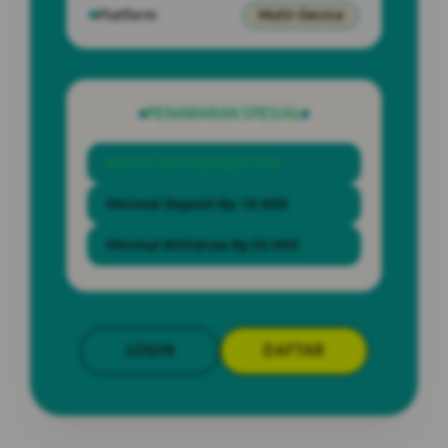
Platform
Multi-Device
PENAWARAN SPESIAL
BONUS NEW MEMBER 10%
Minimal Deposit Rp. 10.000
Minimal Withdraw Rp 50.000
LOGIN
DAFTAR