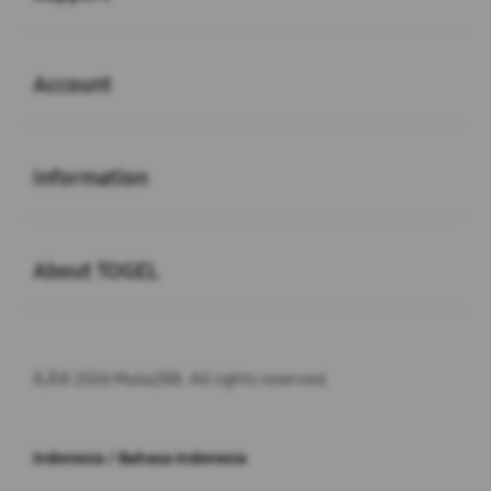
Buka
Account
Buka
Information
Buka
About TOGEL
Ã‚Â© 2026 Mulia288. All rights reserved.
Indonesia / Bahasa Indonesia