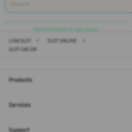
2026-03-23
Ã‚Â© 2026 Mulia288. All rights reserved.
LINK SLOT
>
SLOT ONLINE
>
SLOT GACOR
Buka
Footer Navigation
Products
Buka
Services
Buka
Support