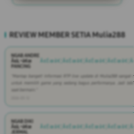
REVIEW MEMBER SETIA Mulia288
NGAB ANDRE
Ã¢â‚¬â€œ
Ã¢Ëœâ€¦Ã¢Ëœâ€¦Ã¢Ëœâ€¦Ã¢Ëœâ€¦Ã
PANCING
"Mantap banget! Informasi RTP live update di Mulia288 sangat
untuk memilih game yang sedang bagus performanya. Jadi leb
saat bermain."
2026-03-12
NGAB DIKI
Ã¢â‚¬â€œ
Ã¢Ëœâ€¦Ã¢Ëœâ€¦Ã¢Ëœâ€¦Ã¢Ëœâ€¦Ã
JERMAL