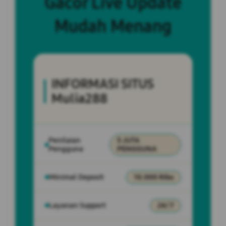
Gacor Live Update
Mudah Menang
INFORMASI SITUS
Mulia288
Penilaian
5 JUTA
Pengguna
PENGGUNA
Minimal Deposit
10.000 Ribu
Layanan Support
24/7