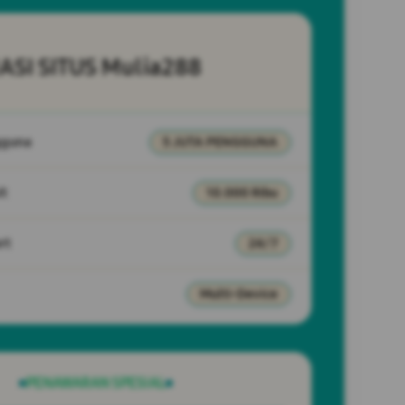
SI SITUS Mulia288
gguna
5 JUTA PENGGUNA
it
10.000 Ribu
rt
24/7
Multi-Device
PENAWARAN SPESIAL