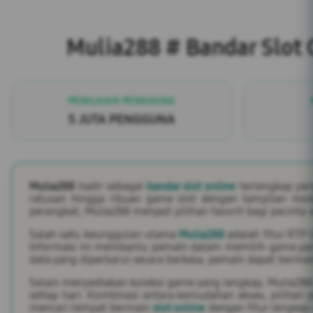
Mulia288 # Bandar Slot
PENILAIAN PENGGUNA
5 JUTA PENGGUNA
Mulia288
hadir sebagai
bandar slot online
terlengkap yan
ratusan hingga ribuan game slot dengan tampilan mode
perangkat, Mulia288 menjadi pilihan favorit bagi pecin
Salah satu keunggulan utama
Mulia288
adalah fitur RTP 
Informasi ini membantu pemain dalam memilih game yan
data yang diperbarui secara berkala, pemain dapat berma
Selain menyediakan koleksi game yang lengkap, Mulia288 
setiap hari. Kombinasi antara kemudahan akses, pilihan
mencari tempat bermain
slot online
dengan fitur lengkap