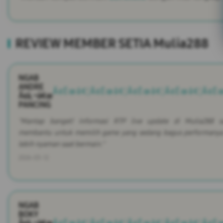
REVIEW MEMBER SETIA Mulia288
NGAB
ANDRE
Ã¢Ëœâ€¦Ã¢Ëœâ€¦Ã¢Ëœâ€¦Ã¢Ëœâ€¦Ã¢Ë
Ã¢â‚¬â€œ
PANCING
"Mantap banget! Informasi RTP live update di Mulia288 s
membantu untuk memilih game yang sedang bagus performanya.
lebih nyaman saat bermain."
2026-03-12
NGAB
BOKY