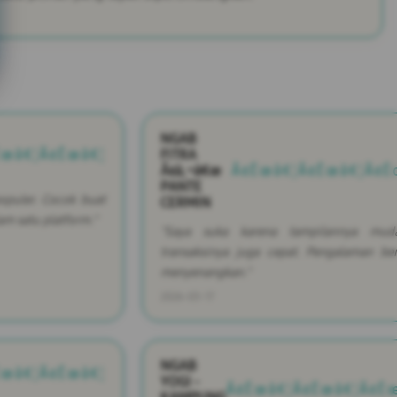
NGAB
Ëœâ€¦Ã¢Ëœâ€¦
FITRA
Ã¢â‚¬â€œ
Ã¢Ëœâ€¦Ã¢Ëœâ€¦Ã¢Ë
PANTE
populer. Cocok buat
CERMIN
m satu platform."
"Saya suka karena tampilannya mud
transaksinya juga cepat. Pengalaman ber
menyenangkan."
2026-03-17
NGAB
Ëœâ€¦Ã¢Ëœâ€¦
YOGI -
Ã¢Ëœâ€¦Ã¢Ëœâ€¦Ã¢Ëœ