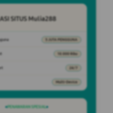
SI SITUS Mulia288
gguna
5 JUTA PENGGUNA
it
10.000 Ribu
rt
24/7
Multi-Device
PENAWARAN SPESIAL