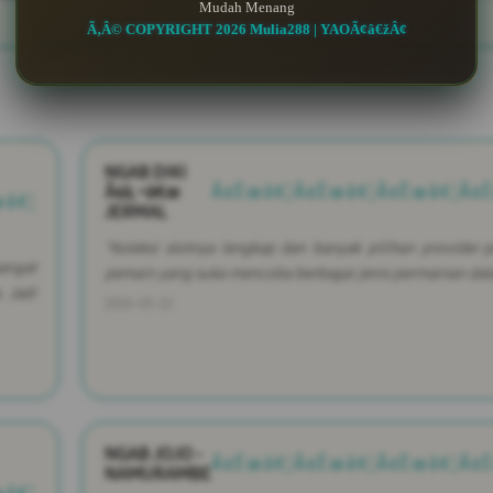
Mudah Menang
Ã‚Â© COPYRIGHT 2026 Mulia288 | YAOÃ¢â€žÂ¢
NGAB DIKI
Ã¢â‚¬â€œ
Ã¢Ëœâ€¦Ã¢Ëœâ€¦Ã¢Ëœâ€¦Ã¢
œâ€¦
JERMAL
"Koleksi slotnya lengkap dan banyak pilihan provider 
angat
pemain yang suka mencoba berbagai jenis permainan dala
 Jadi
2026-03-22
NGAB JOJO -
Ã¢Ëœâ€¦Ã¢Ëœâ€¦Ã¢Ëœâ€¦Ã¢
NAMURAMBE