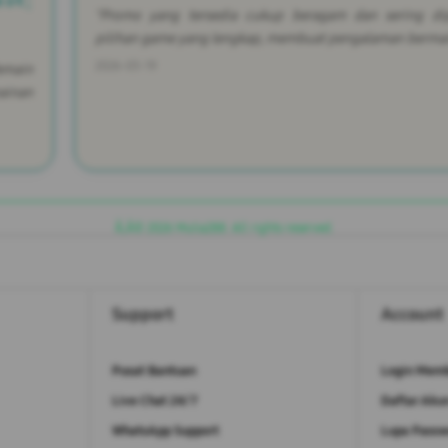
œâ€¦
"Promo yang tersedia cukup beragam dan sering dip
pilihan game yang lengkap, membuat pengalaman bermai
2026-03-19
Pemain
ainan
Ã‚Â© 2026 Mulia288. All rights reserved.
Support
Account
Pusat Bantuan
Login Mem
Live Chat 24/7
Daftar Aku
WhatsApp Support
Lupa Passw