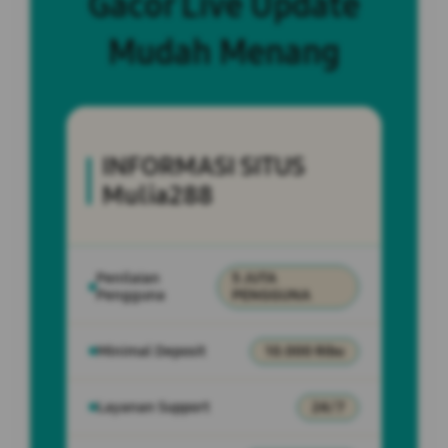
Gacor Live Update
Mudah Menang
INFORMASI SITUS
Mulia288
Penilaian
5 JUTA
Pengguna
PENGGUNA
Minimal Deposit
10.000 Ribu
Layanan Support
24/7