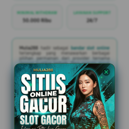
MINIMAL WITHDRAW
LAYANAN SUPPORT
50.000 Ribu
24/7
Mulia288
hadir sebagai
bandar slot online
terlengkap yang menawarkan berbagai
pilihan permainan dari provider ternama
dengan kualitas terbaik. Para pemain dapat
menikmati ratusan hingga ribuan game slot
dengan tampilan modern, fitur menarik,
serta peluang kemenangan yang kompetitif.
Dengan sistem yang mudah diakses melalui
berbagai perangkat, Mulia288 menjadi
pilihan favorit bagi pecinta slot online yang
menginginkan pengalaman bermain yang
nyaman, aman, dan menghibur.
Salah satu keunggulan utama
Mulia288
adalah fitur RTP Gacor Live Update yang
memberikan informasi terkini mengenai