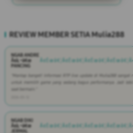
REVIEW MEMBER SETIA Mulia288
NGAB ANDRE
Ã¢â‚¬â€œ
Ã¢Ëœâ€¦Ã¢Ëœâ€¦Ã¢Ëœâ€¦Ã¢Ëœâ€¦Ã
PANCING
"Mantap banget! Informasi RTP live update di Mulia288 sangat
untuk memilih game yang sedang bagus performanya. Jadi leb
saat bermain."
2026-03-12
NGAB DIKI
Ã¢â‚¬â€œ
Ã¢Ëœâ€¦Ã¢Ëœâ€¦Ã¢Ëœâ€¦Ã¢Ëœâ€¦Ã
JERMAL