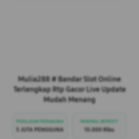
Layer Popup Close
Close
?
Mulia288 # Bandar Slot Online
Terlengkap Rtp Gacor Live Update
Mudah Menang
PENILAIAN PENGGUNA
MINIMAL DEPOSIT
5 JUTA PENGGUNA
10.000 Ribu