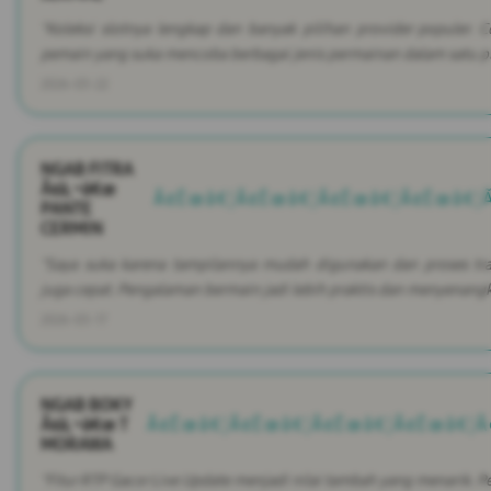
"Koleksi slotnya lengkap dan banyak pilihan provider populer. 
pemain yang suka mencoba berbagai jenis permainan dalam satu pl
2026-03-22
NGAB FITRA
Ã¢â‚¬â€œ
Ã¢Ëœâ€¦Ã¢Ëœâ€¦Ã¢Ëœâ€¦Ã¢Ëœâ€¦
PANTE
CERMIN
"Saya suka karena tampilannya mudah digunakan dan proses tra
juga cepat. Pengalaman bermain jadi lebih praktis dan menyenangk
2026-03-17
NGAB BOKY
Ã¢â‚¬â€œ T
Ã¢Ëœâ€¦Ã¢Ëœâ€¦Ã¢Ëœâ€¦Ã¢Ëœâ€¦Ã
MORAWA
"Fitur RTP Gacor Live Update menjadi nilai tambah yang menarik. P