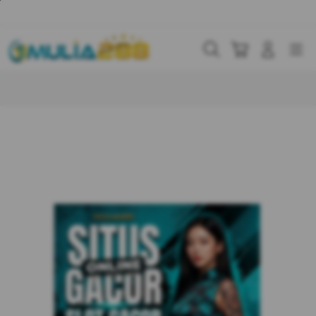
Skip
to
content
Cari
Troli
Login
Navigation
Close menu
Buka Info Lebih Lanjut