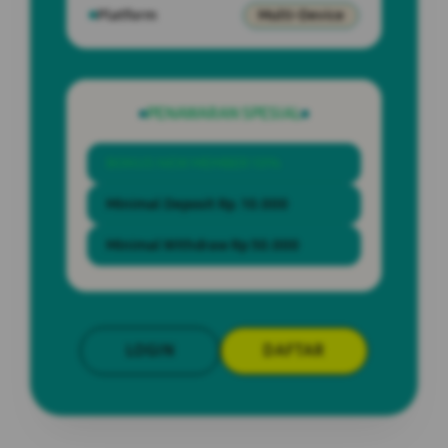
Platform
Multi-Device
PENAWARAN SPESIAL
BONUS NEW MEMBER 10%
Minimal Deposit Rp. 10.000
Minimal Withdraw Rp 50.000
LOGIN
DAFTAR