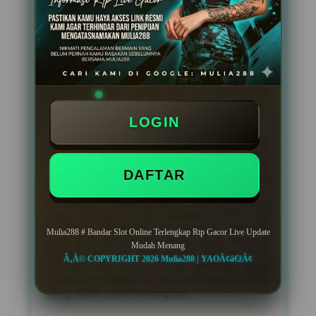
persentase Return to Player dari berbagai
permainan slot. Informasi ini membantu
pemain dalam memilih game yang sedang
memiliki performa baik sehingga dapat
meningkatkan peluang mendapatkan hasil
yang lebih optimal. Dengan data yang
diperbarui secara berkala, pemain dapat
bermain lebih cerdas dan memanfaatkan
kesempatan terbaik saat menjelajahi
berbagai permainan yang tersedia.
LOGIN
Selain menyediakan koleksi game yang
lengkap, Mulia288 juga didukung oleh
layanan profesional, proses transaksi yang
DAFTAR
cepat, serta berbagai promo menarik yang
dapat dinikmati setiap hari. Kombinasi
antara kemudahan akses, pilihan permainan
yang beragam, dan informasi RTP live
membuat platform ini semakin diminati
Mulia288 # Bandar Slot Online Terlengkap Rtp Gacor Live Update
oleh banyak pemain. Bagi yang mencari
Mudah Menang
tempat bermain
slot online
dengan fitur
Ã‚Â© COPYRIGHT 2026 Mulia288 | YAOÃ¢â€žÂ¢
lengkap dan pengalaman bermain yang
praktis, Mulia288 menjadi salah satu pilihan
yang layak dipertimbangkan.