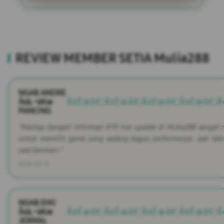
REVIEW MEMBER SETIA Mulia288
NGAB ANDRE
Ã¢â‚¬â€œ
Ã¢Ëœâ€¦Ã¢Ëœâ€¦Ã¢Ëœâ€¦Ã¢Ëœâ€¦Ã
PANCING
"Mantap banget! Informasi RTP live update di Mulia288 sangat
untuk memilih game yang sedang bagus performanya. Jadi leb
saat bermain."
2026-03-12
NGAB DIKI
Ã¢â‚¬â€œ
Ã¢Ëœâ€¦Ã¢Ëœâ€¦Ã¢Ëœâ€¦Ã¢Ëœâ€¦Ã
JERMAL