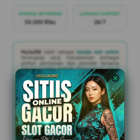
MINIMAL WITHDRAW
LAYANAN SUPPORT
50.000 Ribu
24/7
Mulia288
hadir sebagai
bandar slot online
terlengkap yang menawarkan berbagai
pilihan permainan dari provider ternama
dengan kualitas terbaik. Para pemain dapat
menikmati ratusan hingga ribuan game slot
dengan tampilan modern, fitur menarik,
serta peluang kemenangan yang kompetitif.
Dengan sistem yang mudah diakses melalui
berbagai perangkat, Mulia288 menjadi
pilihan favorit bagi pecinta slot online yang
menginginkan pengalaman bermain yang
nyaman, aman, dan menghibur.
Salah satu keunggulan utama
Mulia288
adalah fitur RTP Gacor Live Update yang
memberikan informasi terkini mengenai