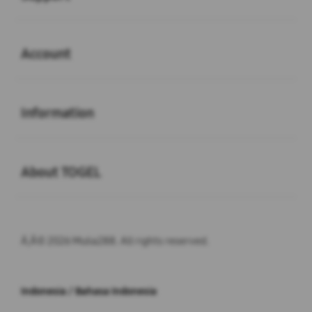
Buka
Account
Buka
Information
Buka
About TOGEL
Ã‚Â© 2026 Mulia288. All rights reserved.
Indonesia / Bahasa Indonesia