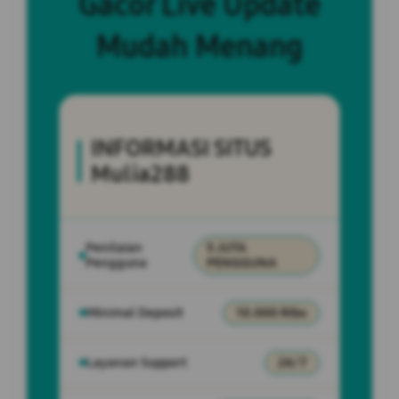
Gacor Live Update
Mudah Menang
INFORMASI SITUS
Mulia288
Penilaian
5 JUTA
Pengguna
PENGGUNA
Minimal Deposit
10.000 Ribu
Layanan Support
24/7