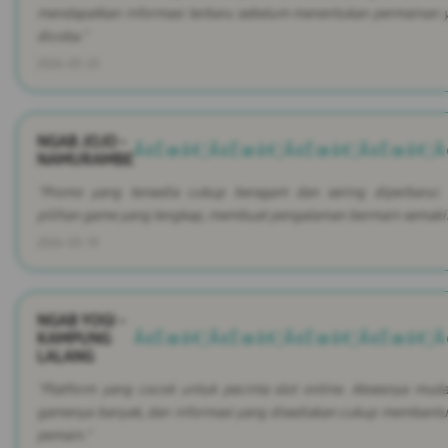
mendapatkan informasi terbaru sebelum menentukan permainan y
dicoba."
2026-03-25
NGAB JOJO -
Ã¢Ëœâ€¦Ã¢Ëœâ€¦Ã¢Ëœâ€¦Ã¢Ëœâ€¦Ã
NAMURAMBE
"Promo yang tersedia cukup beragam dan sering diperbarui.
pilihan game yang lengkap, membuat pengalaman bermain semakin
2026-03-19
NGAB YOGI -
KAMPUNG
Ã¢Ëœâ€¦Ã¢Ëœâ€¦Ã¢Ëœâ€¦Ã¢Ëœâ€¦Ã
LALANG
"Platform yang cocok untuk pecinta slot online. Aksesnya muda
gamenya banyak, dan informasi yang disediakan cukup membantu
pemain."