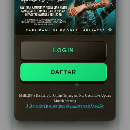
persentase Return to Player dari berbagai
permainan slot. Informasi ini membantu
pemain dalam memilih game yang sedang
memiliki performa baik sehingga dapat
meningkatkan peluang mendapatkan hasil
yang lebih optimal. Dengan data yang
diperbarui secara berkala, pemain dapat
bermain lebih cerdas dan memanfaatkan
kesempatan terbaik saat menjelajahi
berbagai permainan yang tersedia.
LOGIN
Selain menyediakan koleksi game yang
lengkap, Mulia288 juga didukung oleh
layanan profesional, proses transaksi yang
DAFTAR
cepat, serta berbagai promo menarik yang
dapat dinikmati setiap hari. Kombinasi
antara kemudahan akses, pilihan permainan
yang beragam, dan informasi RTP live
membuat platform ini semakin diminati
Mulia288 # Bandar Slot Online Terlengkap Rtp Gacor Live Update
oleh banyak pemain. Bagi yang mencari
Mudah Menang
tempat bermain
slot online
dengan fitur
Ã‚Â© COPYRIGHT 2026 Mulia288 | YAOÃ¢â€žÂ¢
lengkap dan pengalaman bermain yang
praktis, Mulia288 menjadi salah satu pilihan
yang layak dipertimbangkan.