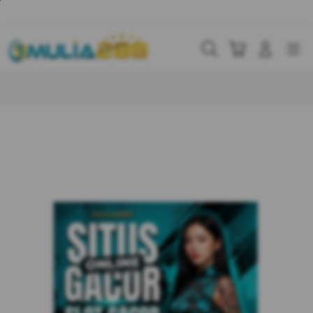
Skip
to
content
Cari
Troli
Login
Navigation
Close menu
Buka Info Lebih Lanjut