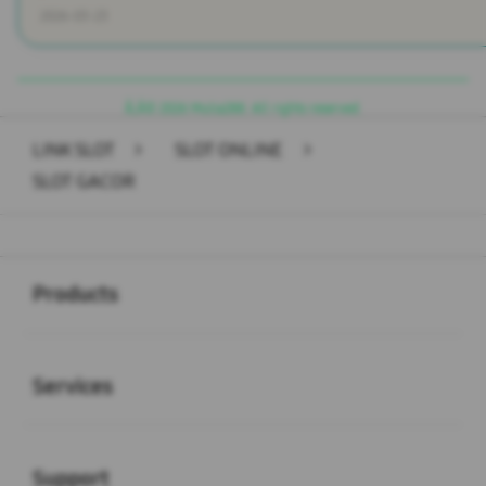
2026-03-23
Ã‚Â© 2026 Mulia288. All rights reserved.
LINK SLOT
>
SLOT ONLINE
>
SLOT GACOR
Buka
Footer Navigation
Products
Buka
Services
Buka
Support