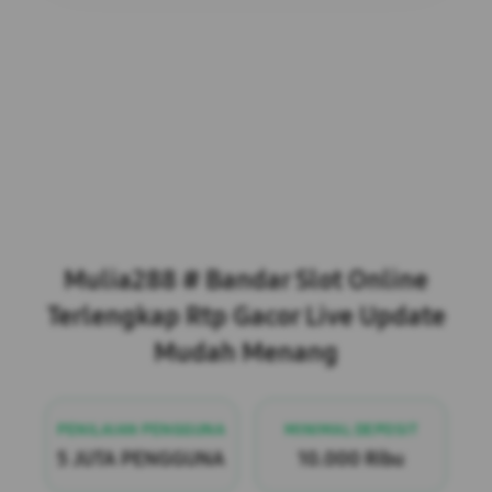
Layer Popup Close
Close
?
Mulia288 # Bandar Slot Online
Terlengkap Rtp Gacor Live Update
Mudah Menang
PENILAIAN PENGGUNA
MINIMAL DEPOSIT
5 JUTA PENGGUNA
10.000 Ribu