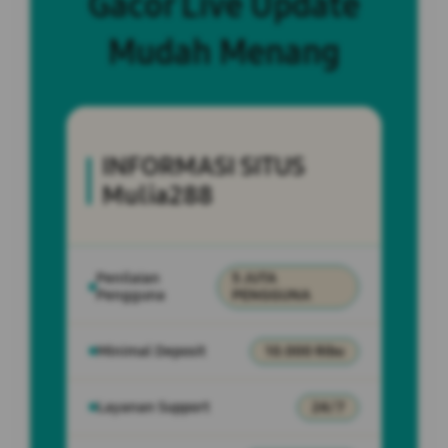
Gacor Live Update
Mudah Menang
INFORMASI SITUS
Mulia288
Penilaian
5 JUTA
Pengguna
PENGGUNA
Minimal Deposit
10.000 Ribu
Layanan Support
24/7