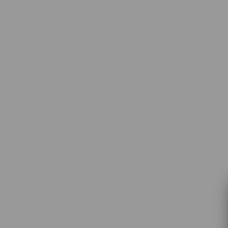
Layer Popup Close
Close
?