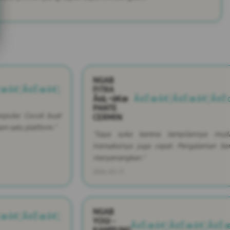
NGAB
Ëœâ€¦Ã¢Ëœâ€¦
FITRA
Ã¢â‚¬â€œ
Ã¢Ëœâ€¦Ã¢Ëœâ€¦Ã¢Ë
PANTE
populer. Cocok buat
CERMIN
m satu platform."
"Saya suka karena tampilannya mud
transaksinya juga cepat. Pengalaman ber
menyenangkan."
2026-03-17
NGAB
Ëœâ€¦Ã¢Ëœâ€¦
YOGI -
Ã¢Ëœâ€¦Ã¢Ëœâ€¦Ã¢Ëœ