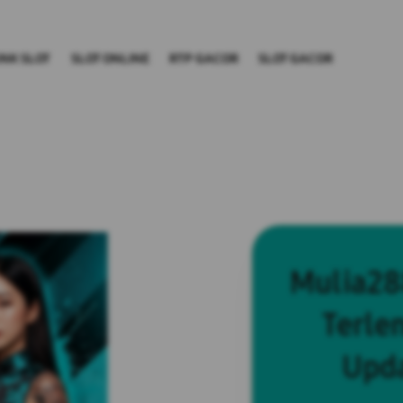
INK SLOT
SLOT ONLINE
RTP GACOR
SLOT GACOR
Mulia28
Terle
Upd