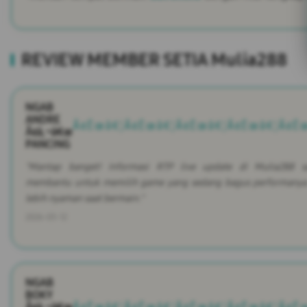
REVIEW MEMBER SETIA Mulia288
NGAB
ANDRE
Ã¢Ëœâ€¦Ã¢Ëœâ€¦Ã¢Ëœâ€¦Ã¢Ëœâ€¦Ã¢Ë
Ã¢â‚¬â€œ
PANCING
"Mantap banget! Informasi RTP live update di Mulia288 s
membantu untuk memilih game yang sedang bagus performanya.
lebih nyaman saat bermain."
2026-03-12
NGAB
BOKY