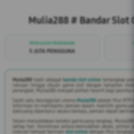
Mulia288 # Bandar Slot
PENILAIAN PENGGUNA
5 JUTA PENGGUNA
Mulia288
hadir sebagai
bandar slot online
terlengkap yan
ratusan hingga ribuan game slot dengan tampilan mode
perangkat, Mulia288 menjadi pilihan favorit bagi pecin
Salah satu keunggulan utama
Mulia288
adalah fitur RTP 
Informasi ini membantu pemain dalam memilih game yan
data yang diperbarui secara berkala, pemain dapat berma
Selain menyediakan koleksi game yang lengkap, Mulia288 
setiap hari. Kombinasi antara kemudahan akses, pilihan
mencari tempat bermain
slot online
dengan fitur lengkap