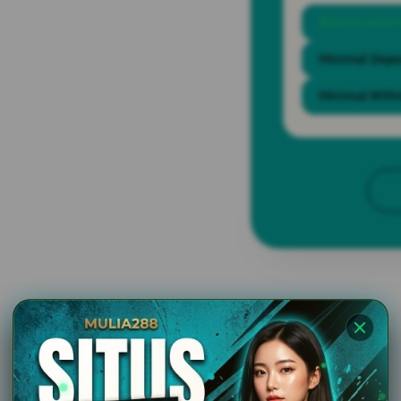
BONUS NEW 
Minimal Depos
Minimal With