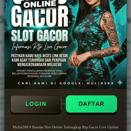
 Online Terlengkap Rtp Gacor L
MINIMAL DEPOSIT
MINIMAL WITHDR
10.000 Ribu
50.000 Ribu
g menawarkan berbagai pilihan permainan dari provider ternam
rn, fitur menarik, serta peluang kemenangan yang kompetit
ta slot online yang menginginkan pengalaman bermain yang nyam
Gacor Live Update yang memberikan informasi terkini mengenai p
LOGIN
DAFTAR
g sedang memiliki performa baik sehingga dapat meningkatkan
in lebih cerdas dan memanfaatkan kesempatan terbaik saat menj
juga didukung oleh layanan profesional, proses transaksi yang 
 permainan yang beragam, dan informasi RTP live membuat plat
Mulia288 # Bandar Slot Online Terlengkap Rtp Gacor Live Update
 dan pengalaman bermain yang praktis, Mulia288 menjadi salah s