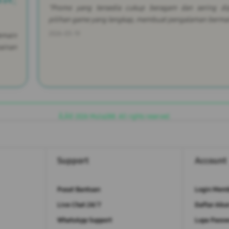
œâ€¦
"Promo yang tersedia cukup beragam dan sering dip
pilihan game yang lengkap, membuat pengalaman bermai
2026-03-19
Pemain
ainan
Ã‚Â© 2026 Mulia288. All rights reserved.
Support
Account
Pusat Bantuan
Login Mem
Live Chat 24/7
Daftar Aku
WhatsApp Support
Lupa Passw