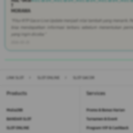
Ã¢â‚¬â€œ
Ã¢Ëœâ€¦Ã¢Ëœâ€¦Ã¢Ëœâ€¦Ã¢Ëœâ€¦Ã¢Ë
T
MORAWA
"Fitur RTP Gacor Live Update menjadi nilai tambah yang menarik. 
bisa mendapatkan informasi terbaru sebelum menentukan perm
yang ingin dicoba."
2026-03-25
LINK SLOT
>
SLOT ONLINE
>
SLOT GACOR
Footer Navigation
Products
Services
Mulia288
Promo & Bonus Harian
BANDAR SLOT
Turnamen & Event
SLOT ONLINE
Program VIP & Cashback