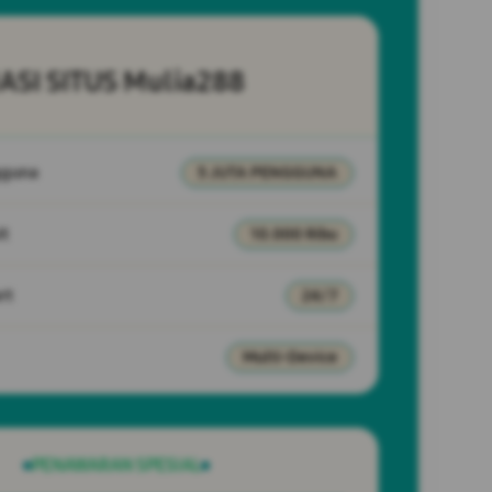
SI SITUS Mulia288
gguna
5 JUTA PENGGUNA
it
10.000 Ribu
rt
24/7
Multi-Device
PENAWARAN SPESIAL