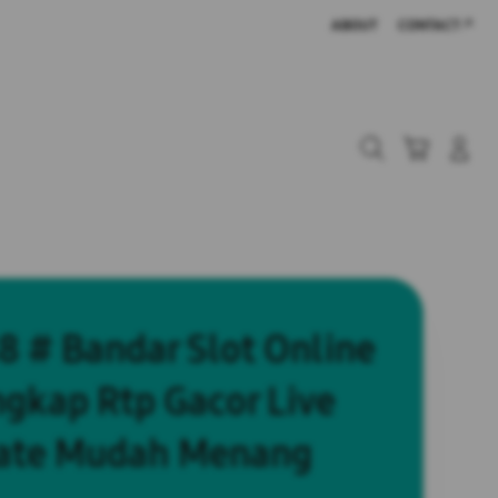
ABOUT
CONTACT
Cari
Troli
Login/Sign-Up
Cari
8 # Bandar Slot Online
ngkap Rtp Gacor Live
ate Mudah Menang