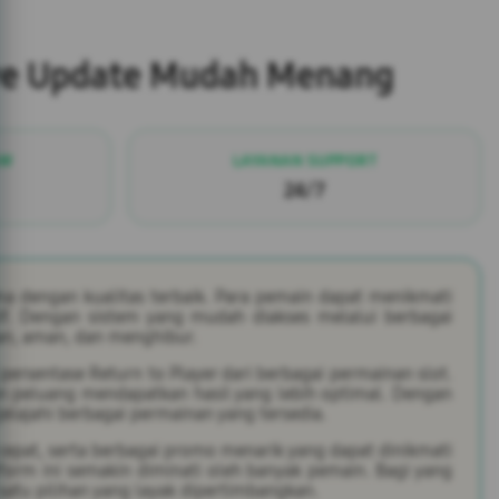
ive Update Mudah Menang
AW
LAYANAN SUPPORT
24/7
a dengan kualitas terbaik. Para pemain dapat menikmati
if. Dengan sistem yang mudah diakses melalui berbagai
an, aman, dan menghibur.
ersentase Return to Player dari berbagai permainan slot.
 peluang mendapatkan hasil yang lebih optimal. Dengan
elajahi berbagai permainan yang tersedia.
cepat, serta berbagai promo menarik yang dapat dinikmati
form ini semakin diminati oleh banyak pemain. Bagi yang
atu pilihan yang layak dipertimbangkan.