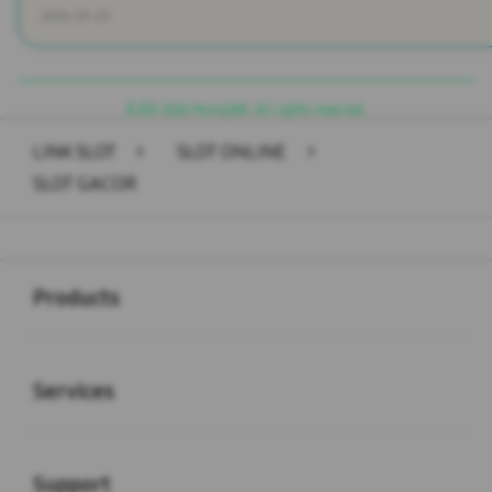
2026-03-23
Ã‚Â© 2026 Mulia288. All rights reserved.
LINK SLOT
>
SLOT ONLINE
>
SLOT GACOR
Buka
Footer Navigation
Products
Buka
Services
Buka
Support