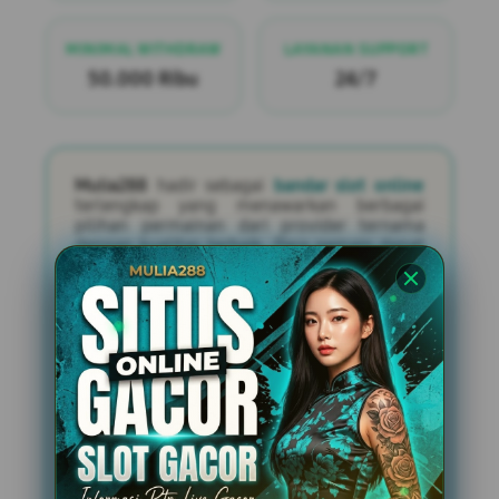
MINIMAL WITHDRAW
LAYANAN SUPPORT
50.000 Ribu
24/7
Mulia288
hadir sebagai
bandar slot online
terlengkap yang menawarkan berbagai
pilihan permainan dari provider ternama
dengan kualitas terbaik. Para pemain dapat
menikmati ratusan hingga ribuan game slot
dengan tampilan modern, fitur menarik,
serta peluang kemenangan yang kompetitif.
Dengan sistem yang mudah diakses melalui
berbagai perangkat, Mulia288 menjadi
pilihan favorit bagi pecinta slot online yang
menginginkan pengalaman bermain yang
nyaman, aman, dan menghibur.
Salah satu keunggulan utama
Mulia288
adalah fitur RTP Gacor Live Update yang
memberikan informasi terkini mengenai