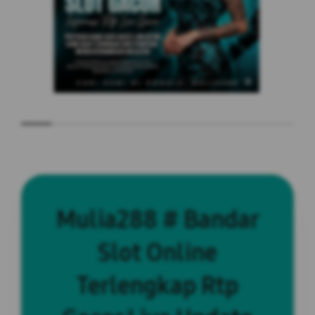
Mulia288 # Bandar
Slot Online
Terlengkap Rtp