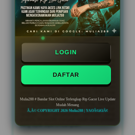
persentase Return to Player dari berbagai
permainan slot. Informasi ini membantu
pemain dalam memilih game yang sedang
memiliki performa baik sehingga dapat
meningkatkan peluang mendapatkan hasil
yang lebih optimal. Dengan data yang
diperbarui secara berkala, pemain dapat
bermain lebih cerdas dan memanfaatkan
kesempatan terbaik saat menjelajahi
berbagai permainan yang tersedia.
LOGIN
Selain menyediakan koleksi game yang
lengkap, Mulia288 juga didukung oleh
layanan profesional, proses transaksi yang
DAFTAR
cepat, serta berbagai promo menarik yang
dapat dinikmati setiap hari. Kombinasi
antara kemudahan akses, pilihan permainan
yang beragam, dan informasi RTP live
membuat platform ini semakin diminati
Mulia288 # Bandar Slot Online Terlengkap Rtp Gacor Live Update
oleh banyak pemain. Bagi yang mencari
Mudah Menang
tempat bermain
slot online
dengan fitur
Ã‚Â© COPYRIGHT 2026 Mulia288 | YAOÃ¢â€žÂ¢
lengkap dan pengalaman bermain yang
praktis, Mulia288 menjadi salah satu pilihan
yang layak dipertimbangkan.