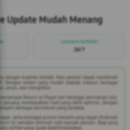
ive Update Mudah Menang
AW
LAYANAN SUPPORT
24/7
a dengan kualitas terbaik. Para pemain dapat menikmati
if. Dengan sistem yang mudah diakses melalui berbagai
an, aman, dan menghibur.
ersentase Return to Player dari berbagai permainan slot.
 peluang mendapatkan hasil yang lebih optimal. Dengan
elajahi berbagai permainan yang tersedia.
cepat, serta berbagai promo menarik yang dapat dinikmati
form ini semakin diminati oleh banyak pemain. Bagi yang
atu pilihan yang layak dipertimbangkan.