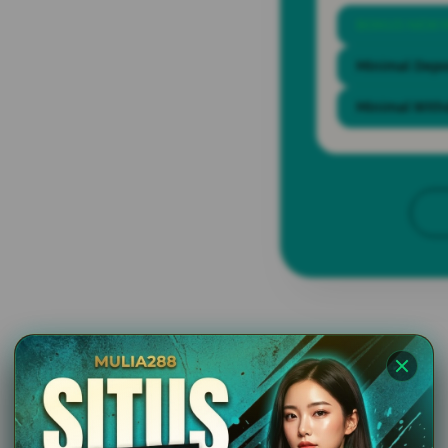
BONUS NEW 
Minimal Depos
Minimal With