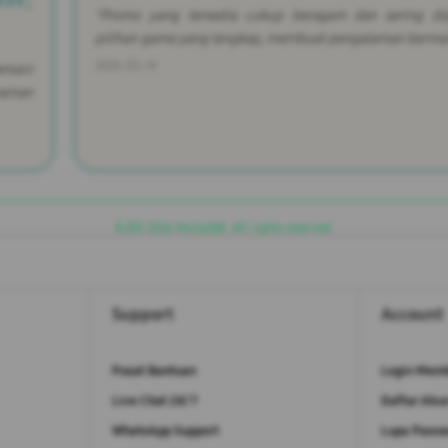
œâ€¦
"Promo yang tersedia cukup beragam dan sering dip
pilihan game yang lengkap, membuat pengalaman bermai
2026-03-19
Pemain
ainan
Ã‚Â© 2026 Mulia288. All rights reserved.
Support
Account
Pusat Bantuan
Login Mem
Live Chat 24/7
Daftar Aku
WhatsApp Support
Lupa Passw