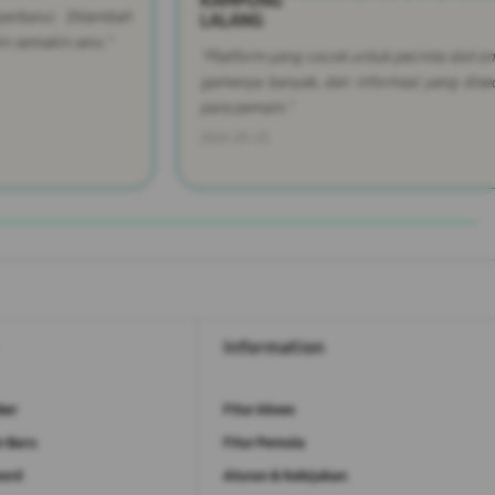
KAMPUNG
erbarui. Ditambah
LALANG
n semakin seru."
"Platform yang cocok untuk pecinta slot on
gamenya banyak, dan informasi yang dis
para pemain."
2026-03-23
Information
ber
Fitur Akses
n Baru
Fitur Pemula
ord
Aturan & Kebijakan