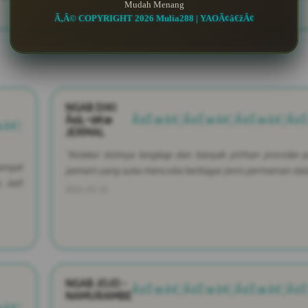
Mudah Menang
Ã‚Â© COPYRIGHT 2026 Mulia288 | YAOÃ¢â€žÂ¢
NGAB DIKI
Ã¢â‚¬â€œ
Ã¢Ëœâ€¦Ã¢Ëœâ€¦Ã¢Ëœâ€¦Ã¢
œâ€¦
JERMAL
"Koleksi slotnya lengkap dan banyak pilihan provider 
angat
pemain yang suka mencoba berbagai jenis permainan dala
 Jadi
2026-03-22
NGAB JOJO -
Ã¢Ëœâ€¦Ã¢Ëœâ€¦Ã¢Ëœâ€¦Ã¢
NAMURAMBE