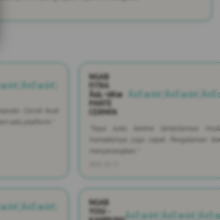
NGAB
Ëœâ€¦Ã¢Ëœâ€¦
FITRA
Ã¢â‚¬â€œ
Ã¢Ëœâ€¦Ã¢Ëœâ€¦Ã¢Ë
PANTE
populer. Cocok buat
CERMIN
m satu platform."
"Saya suka karena tampilannya mud
transaksinya juga cepat. Pengalaman ber
menyenangkan."
2026-03-17
NGAB
Ëœâ€¦Ã¢Ëœâ€¦
YOGI -
Ã¢Ëœâ€¦Ã¢Ëœâ€¦Ã¢Ëœ