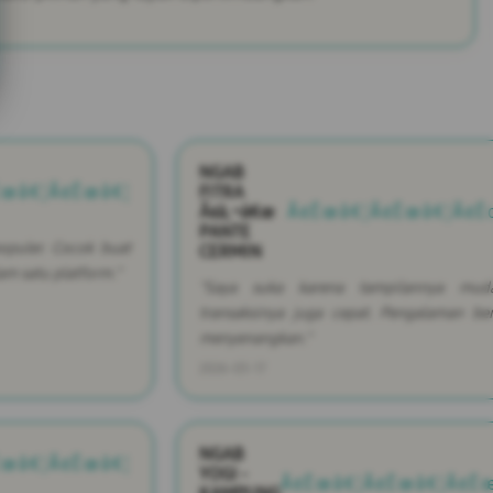
NGAB
Ëœâ€¦Ã¢Ëœâ€¦
FITRA
Ã¢â‚¬â€œ
Ã¢Ëœâ€¦Ã¢Ëœâ€¦Ã¢Ë
PANTE
populer. Cocok buat
CERMIN
m satu platform."
"Saya suka karena tampilannya mud
transaksinya juga cepat. Pengalaman ber
menyenangkan."
2026-03-17
NGAB
Ëœâ€¦Ã¢Ëœâ€¦
YOGI -
Ã¢Ëœâ€¦Ã¢Ëœâ€¦Ã¢Ëœ