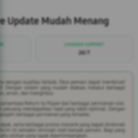
ive Update Mudah Menang
AW
LAYANAN SUPPORT
24/7
a dengan kualitas terbaik. Para pemain dapat menikmati
if. Dengan sistem yang mudah diakses melalui berbagai
an, aman, dan menghibur.
ersentase Return to Player dari berbagai permainan slot.
 peluang mendapatkan hasil yang lebih optimal. Dengan
elajahi berbagai permainan yang tersedia.
cepat, serta berbagai promo menarik yang dapat dinikmati
form ini semakin diminati oleh banyak pemain. Bagi yang
atu pilihan yang layak dipertimbangkan.