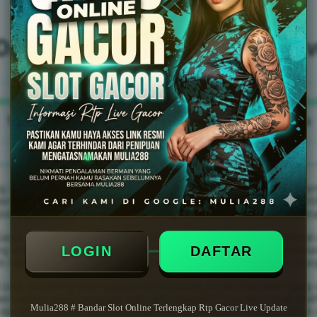
 Online Terlengkap Rtp Gacor L
MINIMAL DEPOSIT
MINIMAL WITHDR
10.000 Ribu
50.000 Ribu
g menawarkan berbagai pilihan permainan dari provider ternam
rn, fitur menarik, serta peluang kemenangan yang kompetit
ta slot online yang menginginkan pengalaman bermain yang nyam
Gacor Live Update yang memberikan informasi terkini mengenai p
LOGIN
DAFTAR
g sedang memiliki performa baik sehingga dapat meningkatkan
in lebih cerdas dan memanfaatkan kesempatan terbaik saat menj
juga didukung oleh layanan profesional, proses transaksi yang 
 permainan yang beragam, dan informasi RTP live membuat plat
Mulia288 # Bandar Slot Online Terlengkap Rtp Gacor Live Update
 dan pengalaman bermain yang praktis, Mulia288 menjadi salah s