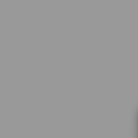
Layer Popup Close
Close
?