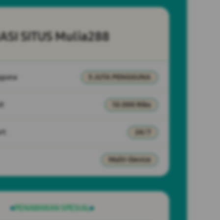
SI SITUS Mulia288
gguna
5 JUTA PENGGUNA
it
10.000 Ribu
rt
24/7
Multi-Device
PENAWARAN SPESIAL