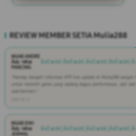
REVIEW MEMBER SETIA Mulia288
NGAB ANDRE
Ã¢â‚¬â€œ
Ã¢Ëœâ€¦Ã¢Ëœâ€¦Ã¢Ëœâ€¦Ã¢Ëœâ€¦Ã
PANCING
"Mantap banget! Informasi RTP live update di Mulia288 sangat
untuk memilih game yang sedang bagus performanya. Jadi leb
saat bermain."
2026-03-12
NGAB DIKI
Ã¢â‚¬â€œ
Ã¢Ëœâ€¦Ã¢Ëœâ€¦Ã¢Ëœâ€¦Ã¢Ëœâ€¦Ã
JERMAL