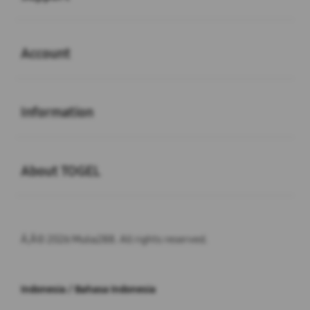
Buka
Account
Buka
Information
Buka
About TOGEL
Ã‚Â© 2026 Mulia288. All rights reserved.
Indonesia / Bahasa Indonesia