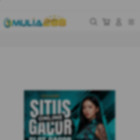
Skip
to
content
Cari
Troli
Login
Navigation
Close menu
Buka Info Lebih Lanjut