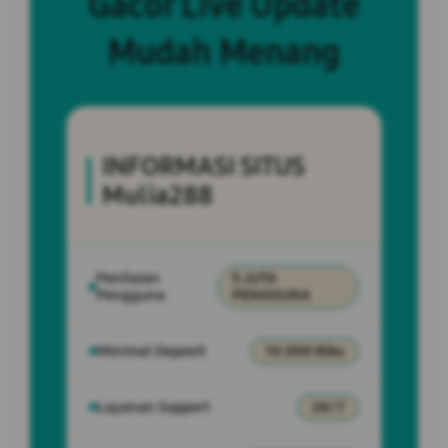
Gacor Live Update
Mudah Menang
INFORMASI SITUS
Mulia288
Penilaian
5 JUTA
Pengguna
PENGGUNA
Minimal Deposit
10.000 Ribu
Layanan Support
24/7