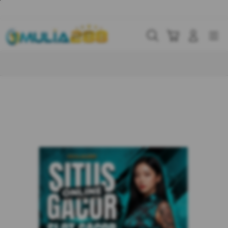
Skip
to
content
Cari
Troli
Login
Navigation
Close menu
Buka Info Lebih Lanjut