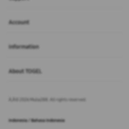
Buka
Account
Buka
Information
Buka
About TOGEL
Ã‚Â© 2026 Mulia288. All rights reserved.
Indonesia / Bahasa Indonesia