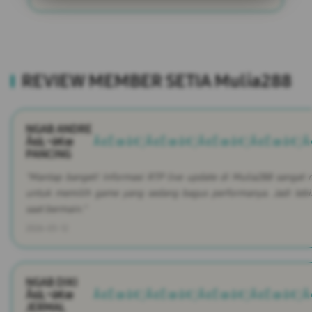
REVIEW MEMBER SETIA Mulia288
NGAB ANDRE
Ã¢â‚¬â€œ
Ã¢Ëœâ€¦Ã¢Ëœâ€¦Ã¢Ëœâ€¦Ã¢Ëœâ€¦Ã
PANCING
"Mantap banget! Informasi RTP live update di Mulia288 sangat
untuk memilih game yang sedang bagus performanya. Jadi leb
saat bermain."
2026-03-12
NGAB DIKI
Ã¢â‚¬â€œ
Ã¢Ëœâ€¦Ã¢Ëœâ€¦Ã¢Ëœâ€¦Ã¢Ëœâ€¦Ã
JERMAL