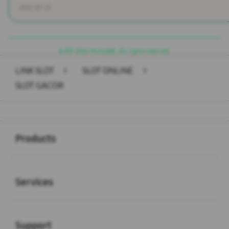
2026-03-23
Ã‚Â© 2026 Mulia288. All rights reserved.
LINK SLOT
>
SLOT ONLINE
>
SLOT GACOR
Buka
Footer Navigation
Products
Buka
Services
Buka
Support