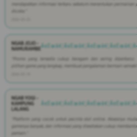
mendapatkan informasi terbaru sebelum menentukan permainan y
dicoba."
2026-03-25
NGAB JOJO -
Ã¢Ëœâ€¦Ã¢Ëœâ€¦Ã¢Ëœâ€¦Ã¢Ëœâ€¦Ã
NAMURAMBE
"Promo yang tersedia cukup beragam dan sering diperbarui.
pilihan game yang lengkap, membuat pengalaman bermain semakin
2026-03-19
NGAB YOGI -
KAMPUNG
Ã¢Ëœâ€¦Ã¢Ëœâ€¦Ã¢Ëœâ€¦Ã¢Ëœâ€¦Ã
LALANG
"Platform yang cocok untuk pecinta slot online. Aksesnya muda
gamenya banyak, dan informasi yang disediakan cukup membantu
pemain."