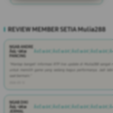
REVIEW MEMBER SETIA Mulia288
NGAB ANDRE
Ã¢â‚¬â€œ
Ã¢Ëœâ€¦Ã¢Ëœâ€¦Ã¢Ëœâ€¦Ã¢Ëœâ€¦Ã
PANCING
"Mantap banget! Informasi RTP live update di Mulia288 sangat
untuk memilih game yang sedang bagus performanya. Jadi leb
saat bermain."
2026-03-12
NGAB DIKI
Ã¢â‚¬â€œ
Ã¢Ëœâ€¦Ã¢Ëœâ€¦Ã¢Ëœâ€¦Ã¢Ëœâ€¦Ã
JERMAL