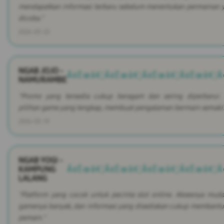
mendapatkan informasi terbaru sebelum menentukan permainan y
dicoba."
2026-03-25
NGAB JOJO -
Ã¢Ëœâ€¦Ã¢Ëœâ€¦Ã¢Ëœâ€¦Ã¢Ëœâ€¦Ã
NAMURAMBE
"Promo yang tersedia cukup beragam dan sering diperbarui.
pilihan game yang lengkap, membuat pengalaman bermain semakin
2026-03-19
NGAB YOGI -
KAMPUNG
Ã¢Ëœâ€¦Ã¢Ëœâ€¦Ã¢Ëœâ€¦Ã¢Ëœâ€¦Ã
LALANG
"Platform yang cocok untuk pecinta slot online. Aksesnya muda
gamenya banyak, dan informasi yang disediakan cukup membantu
pemain."