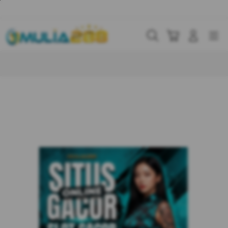
Skip
to
content
Cari
Troli
Login
Navigation
Close menu
Buka Info Lebih Lanjut