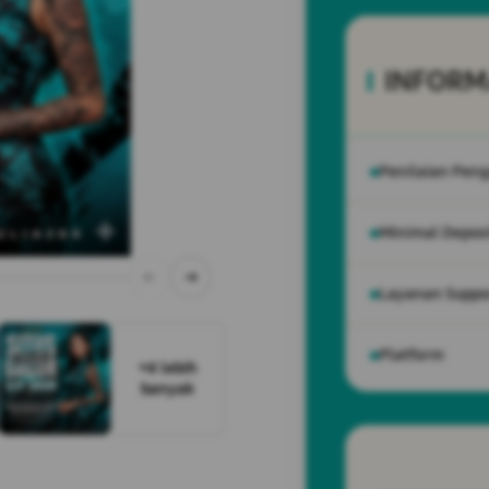
INFORMA
Penilaian Pen
Minimal Depos
Sebelumnya
Berikutnya
Layanan Suppo
Platform
+4 lebih
banyak