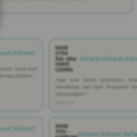
NGAB
Ëœâ€¦Ã¢Ëœâ€¦
FITRA
Ã¢â‚¬â€œ
Ã¢Ëœâ€¦Ã¢Ëœâ€¦Ã¢Ë
PANTE
populer. Cocok buat
CERMIN
m satu platform."
"Saya suka karena tampilannya mud
transaksinya juga cepat. Pengalaman ber
menyenangkan."
2026-03-17
NGAB
Ëœâ€¦Ã¢Ëœâ€¦
YOGI -
Ã¢Ëœâ€¦Ã¢Ëœâ€¦Ã¢Ëœ