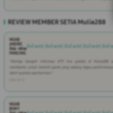
REVIEW MEMBER SETIA Mulia288
NGAB
ANDRE
Ã¢Ëœâ€¦Ã¢Ëœâ€¦Ã¢Ëœâ€¦Ã¢Ëœâ€¦Ã¢Ë
Ã¢â‚¬â€œ
PANCING
"Mantap banget! Informasi RTP live update di Mulia288 s
membantu untuk memilih game yang sedang bagus performanya.
lebih nyaman saat bermain."
2026-03-12
NGAB
BOKY