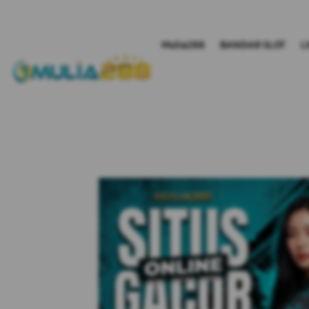
Skip
to
content
Mulia288
BANDAR SLOT
L
Buka Info Lebih Lanjut