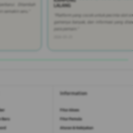
KAMPUNG
erbarui. Ditambah
LALANG
n semakin seru."
"Platform yang cocok untuk pecinta slot on
gamenya banyak, dan informasi yang dis
para pemain."
2026-03-23
Information
ber
Fitur Akses
n Baru
Fitur Pemula
ord
Aturan & Kebijakan