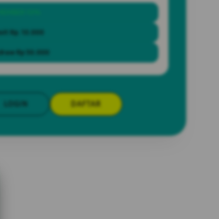
MEMBER 10%
it Rp. 10.000
draw Rp 50.000
LOGIN
DAFTAR