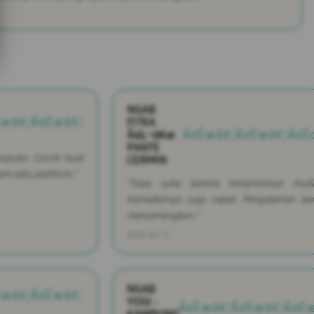
NGAB
Ëœâ€¦Ã¢Ëœâ€¦
FITRA
Ã¢â‚¬â€œ
Ã¢Ëœâ€¦Ã¢Ëœâ€¦Ã¢Ë
PANTE
populer. Cocok buat
CERMIN
m satu platform."
"Saya suka karena tampilannya mud
transaksinya juga cepat. Pengalaman ber
menyenangkan."
2026-03-17
NGAB
Ëœâ€¦Ã¢Ëœâ€¦
YOGI -
Ã¢Ëœâ€¦Ã¢Ëœâ€¦Ã¢Ëœ