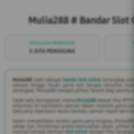
Mulia288 # Bandar Slot
PENILAIAN PENGGUNA
5 JUTA PENGGUNA
Mulia288
hadir sebagai
bandar slot online
terlengkap yan
ratusan hingga ribuan game slot dengan tampilan mode
perangkat, Mulia288 menjadi pilihan favorit bagi pecin
Salah satu keunggulan utama
Mulia288
adalah fitur RTP 
Informasi ini membantu pemain dalam memilih game yan
data yang diperbarui secara berkala, pemain dapat berma
Selain menyediakan koleksi game yang lengkap, Mulia288 
setiap hari. Kombinasi antara kemudahan akses, pilihan
mencari tempat bermain
slot online
dengan fitur lengkap