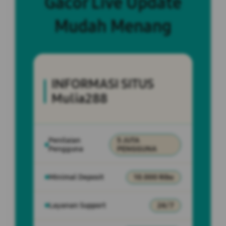
Gacor Live Update
Mudah Menang
INFORMASI SITUS
Mulia288
Penilaian
5 JUTA
Pengguna
PENGGUNA
Minimal Deposit
10.000 Ribu
Layanan Support
24/7