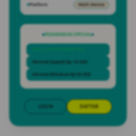
Platform
Multi-Device
PENAWARAN SPESIAL
BONUS NEW MEMBER 10%
Minimal Deposit Rp. 10.000
Minimal Withdraw Rp 50.000
LOGIN
DAFTAR