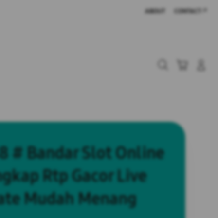
ABOUT
CONTACT
Cari
Troli
Login/Sign-Up
Cari
8 # Bandar Slot Online
ngkap Rtp Gacor Live
ate Mudah Menang