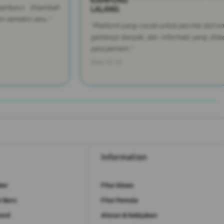
KAMPUNG
erbarui. Ditambah
LALANG
n semakin seru."
"Platform yang cocok untuk pecinta slot on
gamenya banyak, dan informasi yang dis
para pemain."
2026-03-23
Information
ber
Fitur Akses
n Baru
Fitur Pemula
ord
Aturan & Kebijakan