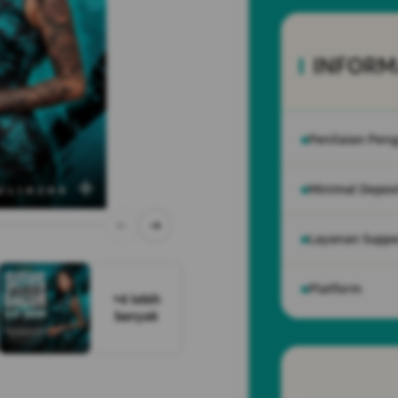
INFORMA
Penilaian Pen
Minimal Depos
Sebelumnya
Berikutnya
Layanan Suppo
Platform
+4 lebih
banyak