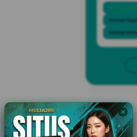
BONUS NEW 
Minimal Depos
Minimal With