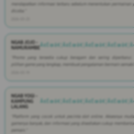
mendapatkan informasi terbaru sebelum menentukan permainan y
dicoba."
2026-03-25
NGAB JOJO -
Ã¢Ëœâ€¦Ã¢Ëœâ€¦Ã¢Ëœâ€¦Ã¢Ëœâ€¦Ã
NAMURAMBE
"Promo yang tersedia cukup beragam dan sering diperbarui.
pilihan game yang lengkap, membuat pengalaman bermain semakin
2026-03-19
NGAB YOGI -
KAMPUNG
Ã¢Ëœâ€¦Ã¢Ëœâ€¦Ã¢Ëœâ€¦Ã¢Ëœâ€¦Ã
LALANG
"Platform yang cocok untuk pecinta slot online. Aksesnya muda
gamenya banyak, dan informasi yang disediakan cukup membantu
pemain."