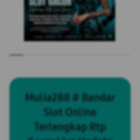
Mulia288 # Bandar
Slot Online
Terlengkap Rtp