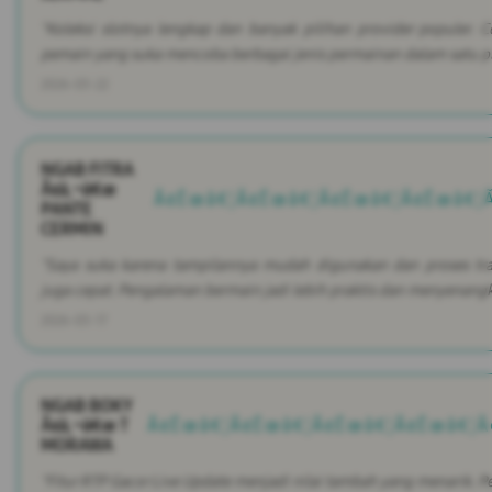
"Koleksi slotnya lengkap dan banyak pilihan provider populer. 
pemain yang suka mencoba berbagai jenis permainan dalam satu pl
2026-03-22
NGAB FITRA
Ã¢â‚¬â€œ
Ã¢Ëœâ€¦Ã¢Ëœâ€¦Ã¢Ëœâ€¦Ã¢Ëœâ€¦
PANTE
CERMIN
"Saya suka karena tampilannya mudah digunakan dan proses tra
juga cepat. Pengalaman bermain jadi lebih praktis dan menyenangk
2026-03-17
NGAB BOKY
Ã¢â‚¬â€œ T
Ã¢Ëœâ€¦Ã¢Ëœâ€¦Ã¢Ëœâ€¦Ã¢Ëœâ€¦Ã
MORAWA
"Fitur RTP Gacor Live Update menjadi nilai tambah yang menarik. P