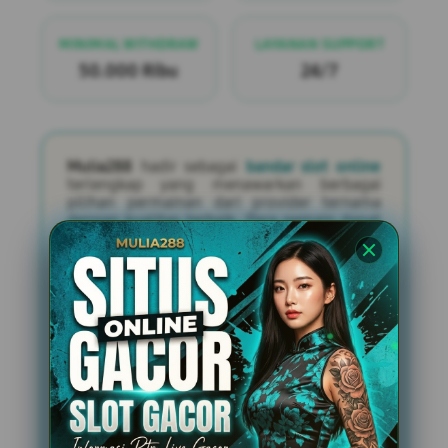
MINIMAL WITHDRAW
LAYANAN SUPPORT
50.000 Ribu
24/7
Mulia288
hadir sebagai
bandar slot online
terlengkap yang menawarkan berbagai
pilihan permainan dari provider ternama
dengan kualitas terbaik. Para pemain dapat
menikmati ratusan hingga ribuan game slot
dengan tampilan modern, fitur menarik,
serta peluang kemenangan yang kompetitif.
Dengan sistem yang mudah diakses melalui
berbagai perangkat, Mulia288 menjadi
pilihan favorit bagi pecinta slot online yang
menginginkan pengalaman bermain yang
nyaman, aman, dan menghibur.
Salah satu keunggulan utama
Mulia288
adalah fitur RTP Gacor Live Update yang
memberikan informasi terkini mengenai