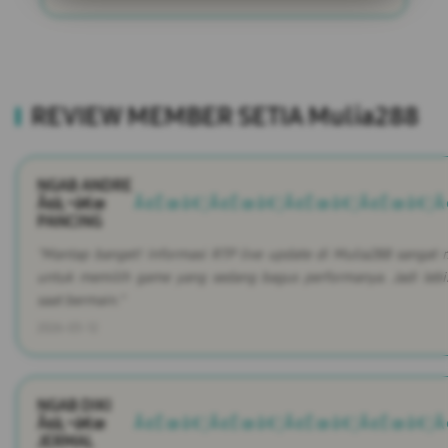
REVIEW MEMBER SETIA Mulia288
NGAB ANDRE
Ã¢â‚¬â€œ
Ã¢Ëœâ€¦Ã¢Ëœâ€¦Ã¢Ëœâ€¦Ã¢Ëœâ€¦Ã
PANCING
"Mantap banget! Informasi RTP live update di Mulia288 sangat
untuk memilih game yang sedang bagus performanya. Jadi leb
saat bermain."
2026-03-12
NGAB DIKI
Ã¢â‚¬â€œ
Ã¢Ëœâ€¦Ã¢Ëœâ€¦Ã¢Ëœâ€¦Ã¢Ëœâ€¦Ã
JERMAL