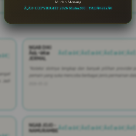
Mudah Menang
Ã‚Â© COPYRIGHT 2026 Mulia288 | YAOÃ¢â€žÂ¢
NGAB DIKI
Ã¢â‚¬â€œ
Ã¢Ëœâ€¦Ã¢Ëœâ€¦Ã¢Ëœâ€¦Ã¢
œâ€¦
JERMAL
"Koleksi slotnya lengkap dan banyak pilihan provider 
angat
pemain yang suka mencoba berbagai jenis permainan dala
 Jadi
2026-03-22
NGAB JOJO -
Ã¢Ëœâ€¦Ã¢Ëœâ€¦Ã¢Ëœâ€¦Ã¢
NAMURAMBE