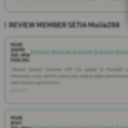
REVIEW MEMBER SETIA Mulia288
NGAB
ANDRE
Ã¢Ëœâ€¦Ã¢Ëœâ€¦Ã¢Ëœâ€¦Ã¢Ëœâ€¦Ã¢Ë
Ã¢â‚¬â€œ
PANCING
"Mantap banget! Informasi RTP live update di Mulia288 s
membantu untuk memilih game yang sedang bagus performanya.
lebih nyaman saat bermain."
2026-03-12
NGAB
BOKY