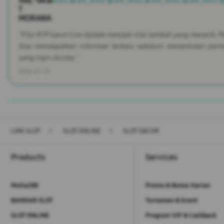
Ã¢â‚¬â€œ
Ã¢Ëœâ€¦Ã¢Ëœâ€¦Ã¢Ëœâ€¦Ã¢Ëœâ€¦Ã¢Ë
T
MORAWA
"Fitur RTP Gacor Live Update menjadi nilai tambah yang menarik. 
bisa mendapatkan informasi terbaru sebelum menentukan perm
yang ingin dicoba."
2026-03-25
LINK SLOT
>
SLOT ONLINE
>
SLOT GACOR
Footer Navigation
Products
Services
Mulia288
Promo & Bonus Harian
BANDAR SLOT
Turnamen & Event
SLOT ONLINE
Program VIP & Cashback