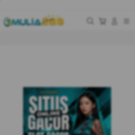
Skip
to
content
Cari
Troli
Login
Navigation
Close menu
Buka Info Lebih Lanjut