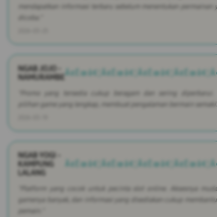
mendapatkan informasi terbaru sebelum menentukan permainan y
dicoba."
2026-03-25
NGAB JOJO -
Ã¢Ëœâ€¦Ã¢Ëœâ€¦Ã¢Ëœâ€¦Ã¢Ëœâ€¦Ã
NAMURAMBE
"Promo yang tersedia cukup beragam dan sering diperbarui.
pilihan game yang lengkap, membuat pengalaman bermain semakin
2026-03-19
NGAB YOGI -
KAMPUNG
Ã¢Ëœâ€¦Ã¢Ëœâ€¦Ã¢Ëœâ€¦Ã¢Ëœâ€¦Ã
LALANG
"Platform yang cocok untuk pecinta slot online. Aksesnya muda
gamenya banyak, dan informasi yang disediakan cukup membantu
pemain."