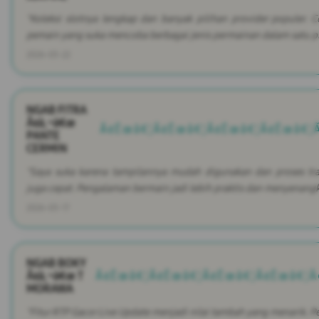
"Koleksi slotnya lengkap dan banyak pilihan provider populer. 
pemain yang suka mencoba berbagai jenis permainan dalam satu pl
2026-03-22
NGAB FITRA
Ã¢â‚¬â€œ
Ã¢Ëœâ€¦Ã¢Ëœâ€¦Ã¢Ëœâ€¦Ã¢Ëœâ€¦
PANTE
CERMIN
"Saya suka karena tampilannya mudah digunakan dan proses tra
juga cepat. Pengalaman bermain jadi lebih praktis dan menyenangk
2026-03-17
NGAB BOKY
Ã¢â‚¬â€œ T
Ã¢Ëœâ€¦Ã¢Ëœâ€¦Ã¢Ëœâ€¦Ã¢Ëœâ€¦Ã
MORAWA
"Fitur RTP Gacor Live Update menjadi nilai tambah yang menarik. P