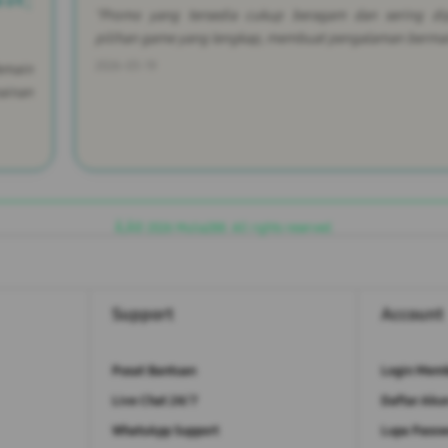
œâ€¦
"Promo yang tersedia cukup beragam dan sering dip
pilihan game yang lengkap, membuat pengalaman bermai
2026-03-19
Pemain
ainan
Ã‚Â© 2026 Mulia288. All rights reserved.
Support
Account
Pusat Bantuan
Login Mem
Live Chat 24/7
Daftar Aku
WhatsApp Support
Lupa Passw