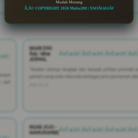
Mudah Menang
Ã‚Â© COPYRIGHT 2026 Mulia288 | YAOÃ¢â€žÂ¢
NGAB DIKI
Ã¢â‚¬â€œ
Ã¢Ëœâ€¦Ã¢Ëœâ€¦Ã¢Ëœâ€¦Ã¢
œâ€¦
JERMAL
"Koleksi slotnya lengkap dan banyak pilihan provider 
angat
pemain yang suka mencoba berbagai jenis permainan dala
 Jadi
2026-03-22
NGAB JOJO -
Ã¢Ëœâ€¦Ã¢Ëœâ€¦Ã¢Ëœâ€¦Ã¢
NAMURAMBE