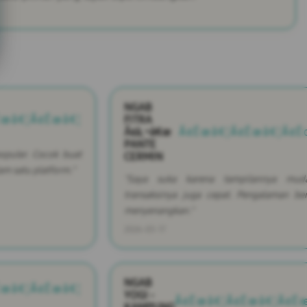
NGAB
Ëœâ€¦Ã¢Ëœâ€¦
FITRA
Ã¢â‚¬â€œ
Ã¢Ëœâ€¦Ã¢Ëœâ€¦Ã¢Ë
PANTE
populer. Cocok buat
CERMIN
m satu platform."
"Saya suka karena tampilannya mud
transaksinya juga cepat. Pengalaman ber
menyenangkan."
2026-03-17
NGAB
Ëœâ€¦Ã¢Ëœâ€¦
YOGI -
Ã¢Ëœâ€¦Ã¢Ëœâ€¦Ã¢Ëœ