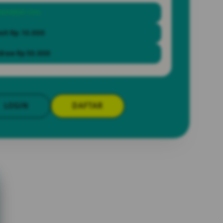
MEMBER 10%
it Rp. 10.000
draw Rp 50.000
LOGIN
DAFTAR