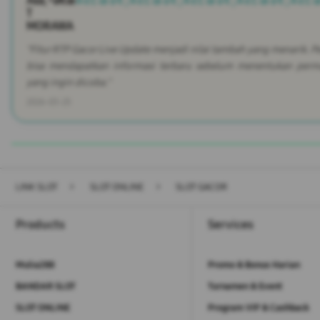
Ã¢â‚¬â€œ
Ã¢Ëœâ€¦Ã¢Ëœâ€¦Ã¢Ëœâ€¦Ã¢Ëœâ€¦Ã¢Ë
T
MORAWA
"Fitur RTP Gacor Live Update menjadi nilai tambah yang menarik. 
bisa mendapatkan informasi terbaru sebelum menentukan perm
yang ingin dicoba."
2026-03-25
LINK SLOT
>
SLOT ONLINE
>
SLOT GACOR
Footer Navigation
Products
Services
Mulia288
Promo & Bonus Harian
BANDAR SLOT
Turnamen & Event
SLOT ONLINE
Program VIP & Cashback