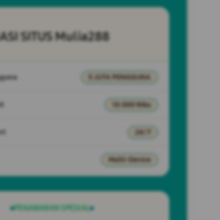
SI SITUS Mulia288
gguna
5 JUTA PENGGUNA
it
10.000 Ribu
rt
24/7
Multi-Device
PENAWARAN SPESIAL