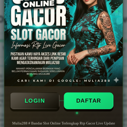
 Online Terlengkap Rtp Gacor L
MINIMAL DEPOSIT
MINIMAL WITHDR
10.000 Ribu
50.000 Ribu
g menawarkan berbagai pilihan permainan dari provider ternam
rn, fitur menarik, serta peluang kemenangan yang kompetit
ta slot online yang menginginkan pengalaman bermain yang nyam
Gacor Live Update yang memberikan informasi terkini mengenai p
LOGIN
DAFTAR
g sedang memiliki performa baik sehingga dapat meningkatkan
in lebih cerdas dan memanfaatkan kesempatan terbaik saat menj
juga didukung oleh layanan profesional, proses transaksi yang 
 permainan yang beragam, dan informasi RTP live membuat plat
Mulia288 # Bandar Slot Online Terlengkap Rtp Gacor Live Update
 dan pengalaman bermain yang praktis, Mulia288 menjadi salah s