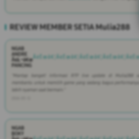
REVIEW MEMBER SETIA Mulia288
NGAB
ANDRE
Ã¢Ëœâ€¦Ã¢Ëœâ€¦Ã¢Ëœâ€¦Ã¢Ëœâ€¦Ã¢Ë
Ã¢â‚¬â€œ
PANCING
"Mantap banget! Informasi RTP live update di Mulia288 s
membantu untuk memilih game yang sedang bagus performanya.
lebih nyaman saat bermain."
2026-03-12
NGAB
BOKY