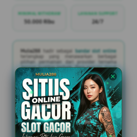
MINIMAL WITHDRAW
LAYANAN SUPPORT
50.000 Ribu
24/7
Mulia288
hadir sebagai
bandar slot online
terlengkap yang menawarkan berbagai
pilihan permainan dari provider ternama
dengan kualitas terbaik. Para pemain dapat
menikmati ratusan hingga ribuan game slot
dengan tampilan modern, fitur menarik,
serta peluang kemenangan yang kompetitif.
Dengan sistem yang mudah diakses melalui
berbagai perangkat, Mulia288 menjadi
pilihan favorit bagi pecinta slot online yang
menginginkan pengalaman bermain yang
nyaman, aman, dan menghibur.
Salah satu keunggulan utama
Mulia288
adalah fitur RTP Gacor Live Update yang
memberikan informasi terkini mengenai