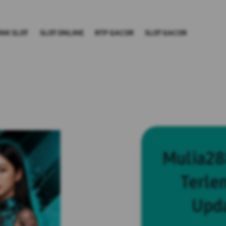
INK SLOT
SLOT ONLINE
RTP GACOR
SLOT GACOR
Mulia28
Terle
Upd