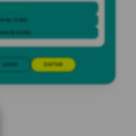
MEMBER 10%
it Rp. 10.000
draw Rp 50.000
LOGIN
DAFTAR