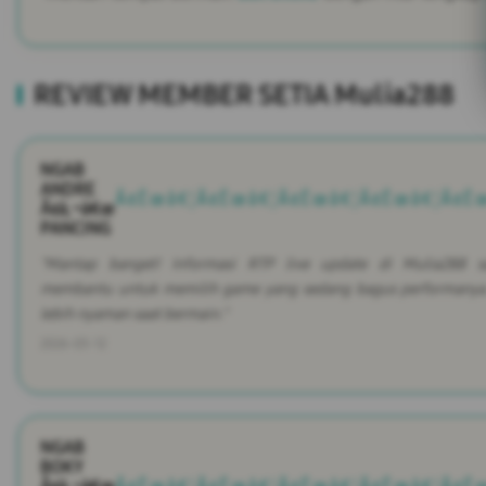
REVIEW MEMBER SETIA Mulia288
NGAB
ANDRE
Ã¢Ëœâ€¦Ã¢Ëœâ€¦Ã¢Ëœâ€¦Ã¢Ëœâ€¦Ã¢Ë
Ã¢â‚¬â€œ
PANCING
"Mantap banget! Informasi RTP live update di Mulia288 s
membantu untuk memilih game yang sedang bagus performanya.
lebih nyaman saat bermain."
2026-03-12
NGAB
BOKY