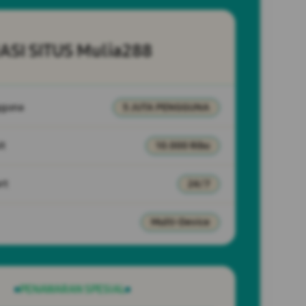
SI SITUS Mulia288
gguna
5 JUTA PENGGUNA
it
10.000 Ribu
rt
24/7
Multi-Device
PENAWARAN SPESIAL