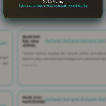
Mudah Menang
Ã‚Â© COPYRIGHT 2026 Mulia288 | YAOÃ¢â€žÂ¢
NGAB DIKI
Ã¢â‚¬â€œ
Ã¢Ëœâ€¦Ã¢Ëœâ€¦Ã¢Ëœâ€¦Ã¢
œâ€¦
JERMAL
"Koleksi slotnya lengkap dan banyak pilihan provider 
angat
pemain yang suka mencoba berbagai jenis permainan dala
 Jadi
2026-03-22
NGAB JOJO -
Ã¢Ëœâ€¦Ã¢Ëœâ€¦Ã¢Ëœâ€¦Ã¢
NAMURAMBE