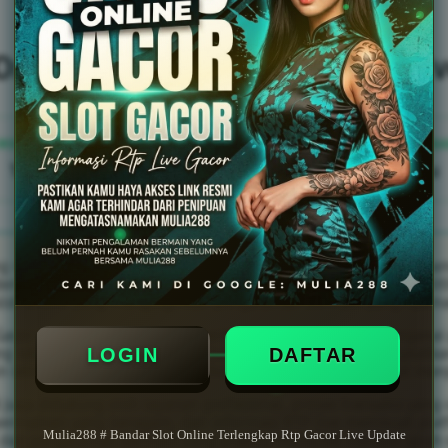
 Online Terlengkap Rtp Gacor L
MINIMAL DEPOSIT
MINIMAL WITHDR
10.000 Ribu
50.000 Ribu
g menawarkan berbagai pilihan permainan dari provider ternam
rn, fitur menarik, serta peluang kemenangan yang kompetit
ta slot online yang menginginkan pengalaman bermain yang nyam
Gacor Live Update yang memberikan informasi terkini mengenai p
LOGIN
DAFTAR
g sedang memiliki performa baik sehingga dapat meningkatkan
in lebih cerdas dan memanfaatkan kesempatan terbaik saat menj
juga didukung oleh layanan profesional, proses transaksi yang 
 permainan yang beragam, dan informasi RTP live membuat plat
Mulia288 # Bandar Slot Online Terlengkap Rtp Gacor Live Update
 dan pengalaman bermain yang praktis, Mulia288 menjadi salah s