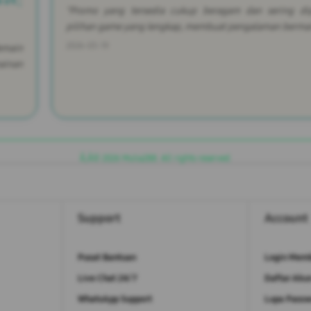
œâ€¦
"Promo yang tersedia cukup beragam dan sering dip
pilihan game yang lengkap, membuat pengalaman bermai
2026-03-19
Pemain
ainan
Ã‚Â© 2026 Mulia288. All rights reserved.
Support
Account
Pusat Bantuan
Login Mem
Live Chat 24/7
Daftar Aku
WhatsApp Support
Lupa Passw