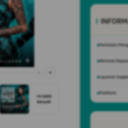
INFORMA
Penilaian Pen
Minimal Depos
Sebelumnya
Berikutnya
Layanan Suppo
Platform
+4 lebih
banyak