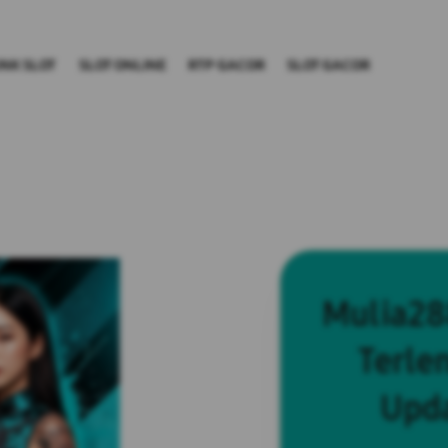
INK SLOT
SLOT ONLINE
RTP GACOR
SLOT GACOR
Mulia28
Terle
Upd