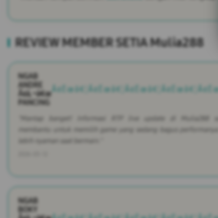
REVIEW MEMBER SETIA Mulia288
NGAB
ANDRE
Ã¢Ëœâ€¦Ã¢Ëœâ€¦Ã¢Ëœâ€¦Ã¢Ëœâ€¦Ã¢Ë
Ã¢â‚¬â€œ
PANCING
"Mantap banget! Informasi RTP live update di Mulia288 s
membantu untuk memilih game yang sedang bagus performanya.
lebih nyaman saat bermain."
2026-03-12
NGAB
BOKY