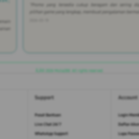
œâ€¦
"Promo yang tersedia cukup beragam dan sering dip
pilihan game yang lengkap, membuat pengalaman bermai
2026-03-19
Pemain
ainan
Ã‚Â© 2026 Mulia288. All rights reserved.
Support
Account
Pusat Bantuan
Login Mem
Live Chat 24/7
Daftar Aku
WhatsApp Support
Lupa Passw