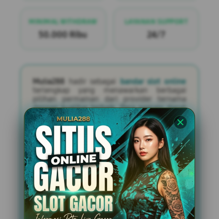
MINIMAL WITHDRAW
LAYANAN SUPPORT
50.000 Ribu
24/7
Mulia288
hadir sebagai
bandar slot online
terlengkap yang menawarkan berbagai
pilihan permainan dari provider ternama
dengan kualitas terbaik. Para pemain dapat
menikmati ratusan hingga ribuan game slot
dengan tampilan modern, fitur menarik,
serta peluang kemenangan yang kompetitif.
Dengan sistem yang mudah diakses melalui
berbagai perangkat, Mulia288 menjadi
pilihan favorit bagi pecinta slot online yang
menginginkan pengalaman bermain yang
nyaman, aman, dan menghibur.
Salah satu keunggulan utama
Mulia288
adalah fitur RTP Gacor Live Update yang
memberikan informasi terkini mengenai