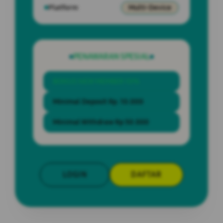
Platform
Multi-Device
PENAWARAN SPESIAL
BONUS NEW MEMBER 10%
Minimal Deposit Rp. 10.000
Minimal Withdraw Rp 50.000
LOGIN
DAFTAR