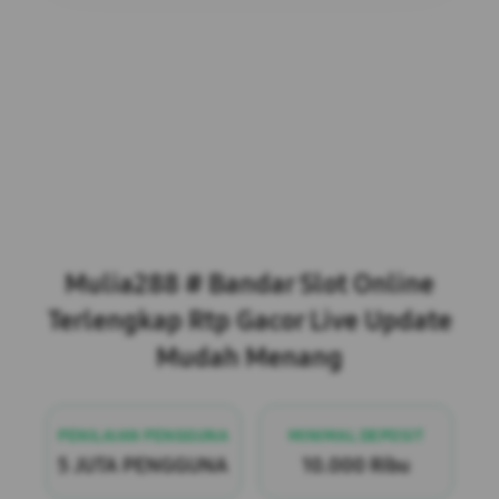
Layer Popup Close
Close
?
Mulia288 # Bandar Slot Online
Terlengkap Rtp Gacor Live Update
Mudah Menang
PENILAIAN PENGGUNA
MINIMAL DEPOSIT
5 JUTA PENGGUNA
10.000 Ribu