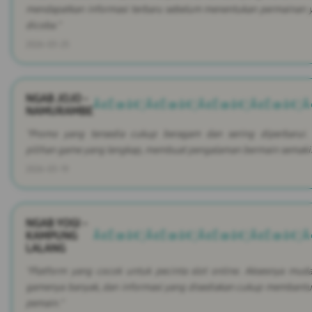
mendapatkan informasi terbaru sebelum menentukan permainan y
dicoba."
2026-03-25
NGAB JOJO -
Ã¢Ëœâ€¦Ã¢Ëœâ€¦Ã¢Ëœâ€¦Ã¢Ëœâ€¦Ã
NAMURAMBE
"Promo yang tersedia cukup beragam dan sering diperbarui.
pilihan game yang lengkap, membuat pengalaman bermain semakin
2026-03-19
NGAB YOGI -
KAMPUNG
Ã¢Ëœâ€¦Ã¢Ëœâ€¦Ã¢Ëœâ€¦Ã¢Ëœâ€¦Ã
LALANG
"Platform yang cocok untuk pecinta slot online. Aksesnya muda
gamenya banyak, dan informasi yang disediakan cukup membantu
pemain."