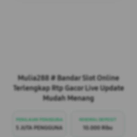
Layer Popup Close
Close
?
Mulia288 # Bandar Slot Online
Terlengkap Rtp Gacor Live Update
Mudah Menang
PENILAIAN PENGGUNA
MINIMAL DEPOSIT
5 JUTA PENGGUNA
10.000 Ribu