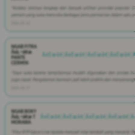
"Koleksi slotnya lengkap dan banyak pilihan provider populer. 
pemain yang suka mencoba berbagai jenis permainan dalam satu pl
2026-03-22
NGAB FITRA
Ã¢â‚¬â€œ
Ã¢Ëœâ€¦Ã¢Ëœâ€¦Ã¢Ëœâ€¦Ã¢Ëœâ€¦
PANTE
CERMIN
"Saya suka karena tampilannya mudah digunakan dan proses tra
juga cepat. Pengalaman bermain jadi lebih praktis dan menyenangk
2026-03-17
NGAB BOKY
Ã¢â‚¬â€œ T
Ã¢Ëœâ€¦Ã¢Ëœâ€¦Ã¢Ëœâ€¦Ã¢Ëœâ€¦Ã
MORAWA
"Fitur RTP Gacor Live Update menjadi nilai tambah yang menarik. P