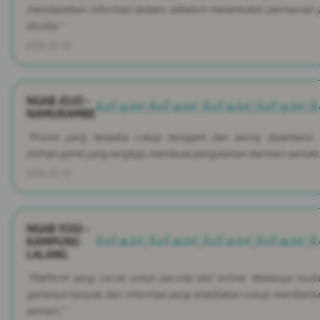
mendapatkan informasi terbaru sebelum menentukan permainan y
dicoba."
2026-03-25
NGAB JOJO -
Ã¢Ëœâ€¦Ã¢Ëœâ€¦Ã¢Ëœâ€¦Ã¢Ëœâ€¦Ã
NAMURAMBE
"Promo yang tersedia cukup beragam dan sering diperbarui.
pilihan game yang lengkap, membuat pengalaman bermain semakin
2026-03-19
NGAB YOGI -
KAMPUNG
Ã¢Ëœâ€¦Ã¢Ëœâ€¦Ã¢Ëœâ€¦Ã¢Ëœâ€¦Ã
LALANG
"Platform yang cocok untuk pecinta slot online. Aksesnya muda
gamenya banyak, dan informasi yang disediakan cukup membantu
pemain."