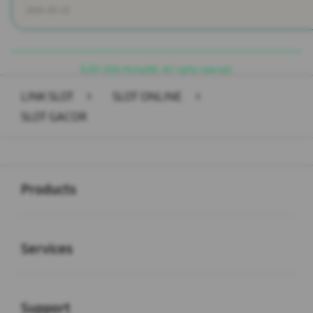
2026-03-23
Ã‚Â© 2026 Mulia288. All rights reserved.
LINK SLOT
>
SLOT ONLINE
>
SLOT GACOR
Buka
Footer Navigation
Products
Buka
Services
Buka
Support