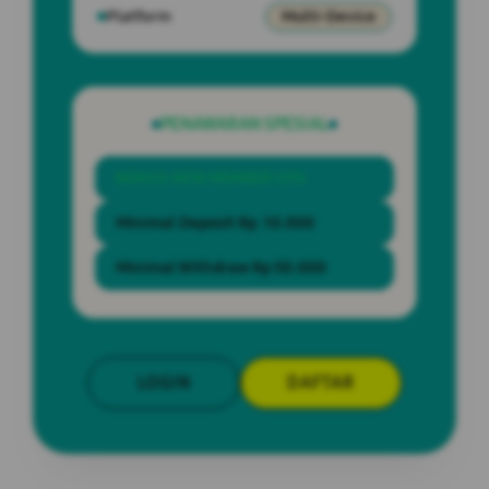
Platform
Multi-Device
PENAWARAN SPESIAL
BONUS NEW MEMBER 10%
Minimal Deposit Rp. 10.000
Minimal Withdraw Rp 50.000
LOGIN
DAFTAR