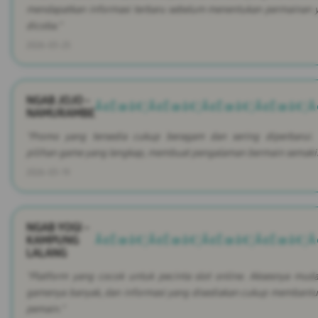
mendapatkan informasi terbaru sebelum menentukan permainan y
dicoba."
2026-03-25
NGAB JOJO -
Ã¢Ëœâ€¦Ã¢Ëœâ€¦Ã¢Ëœâ€¦Ã¢Ëœâ€¦Ã
NAMURAMBE
"Promo yang tersedia cukup beragam dan sering diperbarui.
pilihan game yang lengkap, membuat pengalaman bermain semakin
2026-03-19
NGAB YOGI -
KAMPUNG
Ã¢Ëœâ€¦Ã¢Ëœâ€¦Ã¢Ëœâ€¦Ã¢Ëœâ€¦Ã
LALANG
"Platform yang cocok untuk pecinta slot online. Aksesnya muda
gamenya banyak, dan informasi yang disediakan cukup membantu
pemain."