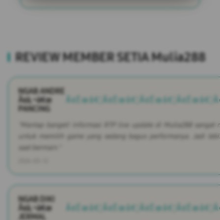
REVIEW MEMBER SETIA Mulia288
NGAB ANDRE
Ã¢â‚¬â€œ
Ã¢Ëœâ€¦Ã¢Ëœâ€¦Ã¢Ëœâ€¦Ã¢Ëœâ€¦Ã
PANCING
"Mantap banget! Informasi RTP live update di Mulia288 sangat
untuk memilih game yang sedang bagus performanya. Jadi leb
saat bermain."
2026-03-12
NGAB DIKI
Ã¢â‚¬â€œ
Ã¢Ëœâ€¦Ã¢Ëœâ€¦Ã¢Ëœâ€¦Ã¢Ëœâ€¦Ã
JERMAL