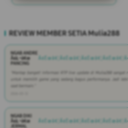
REVIEW MEMBER SETIA Mulia288
NGAB ANDRE
Ã¢â‚¬â€œ
Ã¢Ëœâ€¦Ã¢Ëœâ€¦Ã¢Ëœâ€¦Ã¢Ëœâ€¦Ã
PANCING
"Mantap banget! Informasi RTP live update di Mulia288 sangat
untuk memilih game yang sedang bagus performanya. Jadi leb
saat bermain."
2026-03-12
NGAB DIKI
Ã¢â‚¬â€œ
Ã¢Ëœâ€¦Ã¢Ëœâ€¦Ã¢Ëœâ€¦Ã¢Ëœâ€¦Ã
JERMAL