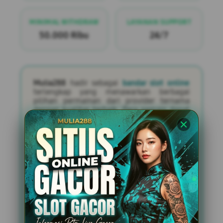
MINIMAL WITHDRAW
LAYANAN SUPPORT
50.000 Ribu
24/7
Mulia288
hadir sebagai
bandar slot online
terlengkap yang menawarkan berbagai
pilihan permainan dari provider ternama
dengan kualitas terbaik. Para pemain dapat
menikmati ratusan hingga ribuan game slot
dengan tampilan modern, fitur menarik,
serta peluang kemenangan yang kompetitif.
Dengan sistem yang mudah diakses melalui
berbagai perangkat, Mulia288 menjadi
pilihan favorit bagi pecinta slot online yang
menginginkan pengalaman bermain yang
nyaman, aman, dan menghibur.
Salah satu keunggulan utama
Mulia288
adalah fitur RTP Gacor Live Update yang
memberikan informasi terkini mengenai