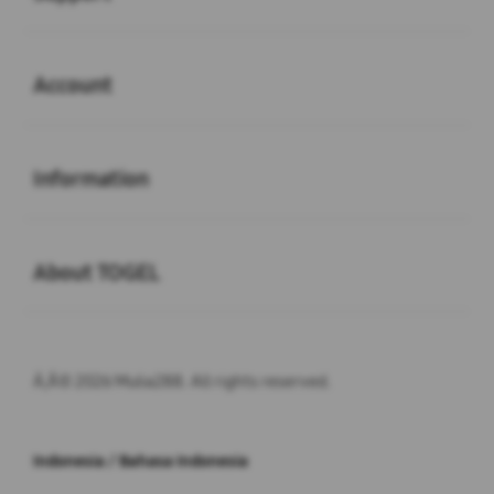
Buka
Account
Buka
Information
Buka
About TOGEL
Ã‚Â© 2026 Mulia288. All rights reserved.
Indonesia / Bahasa Indonesia