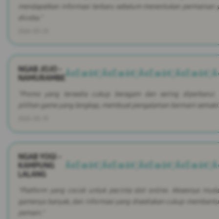
mendapatkan informasi terbaru sebelum menentukan permainan y
dicoba."
2026-03-25
NGAB JOJO -
Ã¢Ëœâ€¦Ã¢Ëœâ€¦Ã¢Ëœâ€¦Ã¢Ëœâ€¦Ã
NAMURAMBE
"Promo yang tersedia cukup beragam dan sering diperbarui.
pilihan game yang lengkap, membuat pengalaman bermain semakin
2026-03-19
NGAB YOGI -
KAMPUNG
Ã¢Ëœâ€¦Ã¢Ëœâ€¦Ã¢Ëœâ€¦Ã¢Ëœâ€¦Ã
LALANG
"Platform yang cocok untuk pecinta slot online. Aksesnya muda
gamenya banyak, dan informasi yang disediakan cukup membantu
pemain."