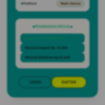
Platform
Multi-Device
PENAWARAN SPESIAL
BONUS NEW MEMBER 10%
Minimal Deposit Rp. 10.000
Minimal Withdraw Rp 50.000
LOGIN
DAFTAR