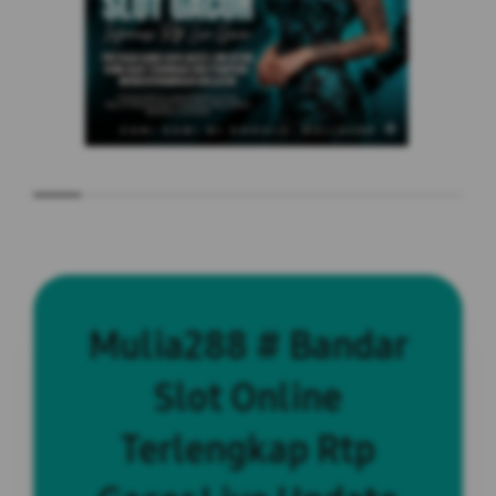
Mulia288 # Bandar
Slot Online
Terlengkap Rtp