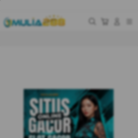
Skip
to
content
Cari
Troli
Login
Navigation
Close menu
Buka Info Lebih Lanjut