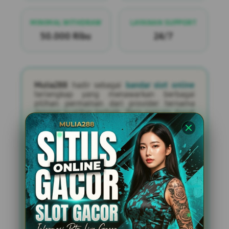
MINIMAL WITHDRAW
LAYANAN SUPPORT
50.000 Ribu
24/7
Mulia288
hadir sebagai
bandar slot online
terlengkap yang menawarkan berbagai
pilihan permainan dari provider ternama
dengan kualitas terbaik. Para pemain dapat
menikmati ratusan hingga ribuan game slot
dengan tampilan modern, fitur menarik,
serta peluang kemenangan yang kompetitif.
Dengan sistem yang mudah diakses melalui
berbagai perangkat, Mulia288 menjadi
pilihan favorit bagi pecinta slot online yang
menginginkan pengalaman bermain yang
nyaman, aman, dan menghibur.
Salah satu keunggulan utama
Mulia288
adalah fitur RTP Gacor Live Update yang
memberikan informasi terkini mengenai